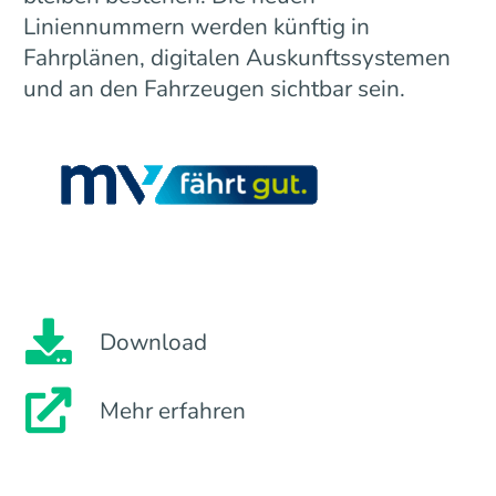
Liniennummern werden künftig in
Fahrplänen, digitalen Auskunftssystemen
und an den Fahrzeugen sichtbar sein.
Download
Mehr erfahren