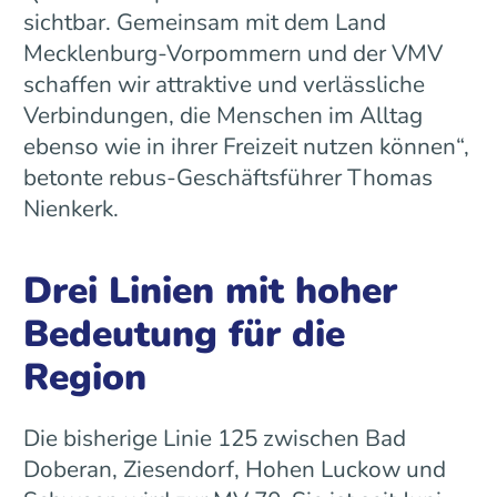
sichtbar. Gemeinsam mit dem Land
Mecklenburg-Vorpommern und der VMV
schaffen wir attraktive und verlässliche
Verbindungen, die Menschen im Alltag
ebenso wie in ihrer Freizeit nutzen können“,
betonte rebus-Geschäftsführer Thomas
Nienkerk.
Drei Linien mit hoher
Bedeutung für die
Region
Die bisherige Linie 125 zwischen Bad
Doberan, Ziesendorf, Hohen Luckow und