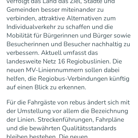
verfolgt das Land das Ziel, Städte und
Gemeinden besser miteinander zu
verbinden, attraktive Alternativen zum
Individualverkehr zu schaffen und die
Mobilität für Bürgerinnen und Bürger sowie
Besucherinnen und Besucher nachhaltig zu
verbessern. Aktuell umfasst das
landesweite Netz 16 Regiobuslinien. Die
neuen MV-Liniennummern sollen dabei
helfen, die Regiobus-Verbindungen künftig
auf einen Blick zu erkennen.
Für die Fahrgäste von rebus ändert sich mit
der Umstellung vor allem die Bezeichnung
der Linien. Streckenführungen, Fahrpläne
und die bewährten Qualitätsstandards
bleiben bestehen. Die neuen