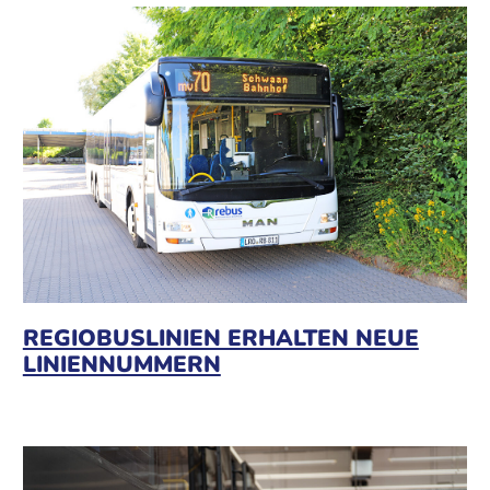
REGIOBUSLINIEN ERHALTEN NEUE
LINIENNUMMERN