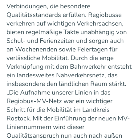
Verbindungen, die besondere
Qualitätsstandards erfüllen. Regiobusse
verkehren auf wichtigen Verkehrsachsen,
bieten regelmäßige Takte unabhängig von
Schul- und Ferienzeiten und sorgen auch
an Wochenenden sowie Feiertagen für
verlässliche Mobilität. Durch die enge
Verknüpfung mit dem Bahnverkehr entsteht
ein landesweites Nahverkehrsnetz, das
insbesondere den ländlichen Raum stärkt.
„Die Aufnahme unserer Linien in das
Regiobus-MV-Netz war ein wichtiger
Schritt für die Mobilität im Landkreis
Rostock. Mit der Einführung der neuen MV-
Liniennummern wird dieser
Qualitätsanspruch nun auch nach außen