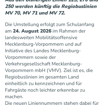
250 werden künftig die Regiobuslinien
MV 70, MV 71 und MV 72.
Die Umstellung erfolgt zum Schulanfang
am
24. August 2026
im Rahmen der
landesweiten Mobilitätsoffensive
Mecklenburg-Vorpommern und auf
Initiative des Landes Mecklenburg-
Vorpommern sowie der
Verkehrsgesellschaft Mecklenburg-
Vorpommern mbH (VMV). Ziel ist es, die
Regiobuslinien im gesamten Land
einheitlich zu kennzeichnen und für
Fahrgäste noch leichter erkennbar zu
machen.
Die neuen Liniennummern stehen dabei für