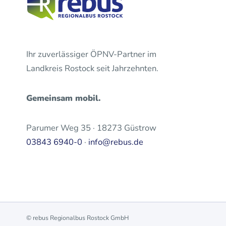
Ihr zuverlässiger ÖPNV-Partner im
Landkreis Rostock seit Jahrzehnten.
Gemeinsam mobil.
Parumer Weg 35 · 18273 Güstrow
03843 6940-0
·
info@rebus.de
© rebus Regionalbus Rostock GmbH