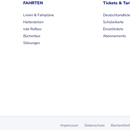
FAHRTEN
Tickets & Tar
Linien & Fahrpläne
Deutschlandtick
Haltestellen
Schülerkarte
rubi Rufbus
Einzeltickets
Bücherbus
Abonnements
Störungen
Impressum
Datenschutz
Barrierefrei