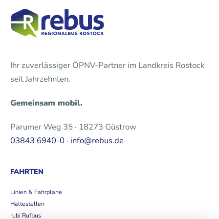
Ihr zuverlässiger ÖPNV-Partner im Landkreis Rostock
seit Jahrzehnten.
Gemeinsam mobil.
Parumer Weg 35 · 18273 Güstrow
03843 6940-0
·
info@rebus.de
FAHRTEN
Linien & Fahrpläne
Haltestellen
rubi Rufbus