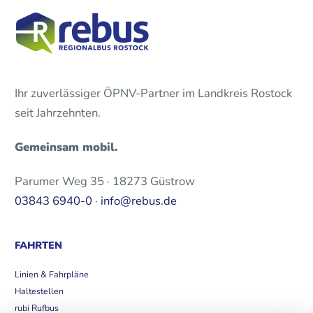
Ihr zuverlässiger ÖPNV-Partner im Landkreis Rostock
seit Jahrzehnten.
Gemeinsam mobil.
Parumer Weg 35 · 18273 Güstrow
03843 6940-0
·
info@rebus.de
FAHRTEN
Linien & Fahrpläne
Haltestellen
rubi Rufbus