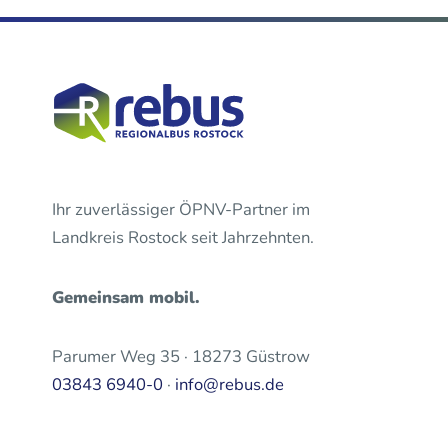
Ihr zuverlässiger ÖPNV-Partner im
Landkreis Rostock seit Jahrzehnten.
Gemeinsam mobil.
Parumer Weg 35 · 18273 Güstrow
03843 6940-0
·
info@rebus.de