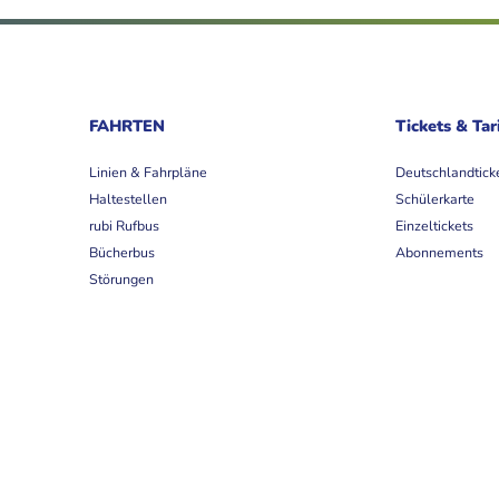
FAHRTEN
Tickets & Tar
Linien & Fahrpläne
Deutschlandtick
Haltestellen
Schülerkarte
rubi Rufbus
Einzeltickets
Bücherbus
Abonnements
Störungen