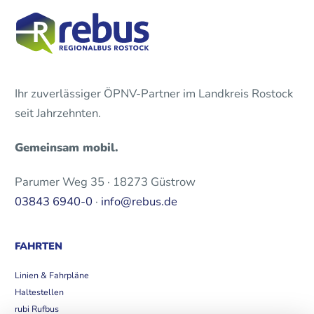
Ihr zuverlässiger ÖPNV-Partner im Landkreis Rostock
seit Jahrzehnten.
Gemeinsam mobil.
Parumer Weg 35 · 18273 Güstrow
03843 6940-0
·
info@rebus.de
FAHRTEN
Linien & Fahrpläne
Haltestellen
rubi Rufbus