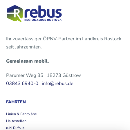
Ihr zuverlässiger ÖPNV-Partner im Landkreis Rostock
seit Jahrzehnten.
Gemeinsam mobil.
Parumer Weg 35 · 18273 Güstrow
03843 6940-0
·
info@rebus.de
FAHRTEN
Linien & Fahrpläne
Haltestellen
rubi Rufbus