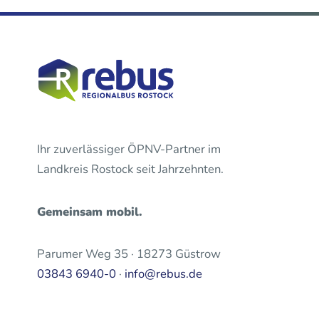
Ihr zuverlässiger ÖPNV-Partner im
Landkreis Rostock seit Jahrzehnten.
Gemeinsam mobil.
Parumer Weg 35 · 18273 Güstrow
03843 6940-0
·
info@rebus.de