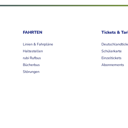
FAHRTEN
Tickets & Tar
Linien & Fahrpläne
Deutschlandtick
Haltestellen
Schülerkarte
rubi Rufbus
Einzeltickets
Bücherbus
Abonnements
Störungen