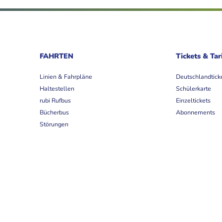
FAHRTEN
Tickets & Tar
Linien & Fahrpläne
Deutschlandtick
Haltestellen
Schülerkarte
rubi Rufbus
Einzeltickets
Bücherbus
Abonnements
Störungen