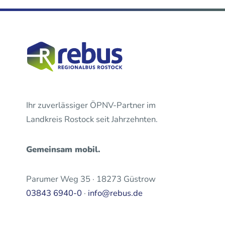
Ihr zuverlässiger ÖPNV-Partner im
Landkreis Rostock seit Jahrzehnten.
Gemeinsam mobil.
Parumer Weg 35 · 18273 Güstrow
03843 6940-0
·
info@rebus.de