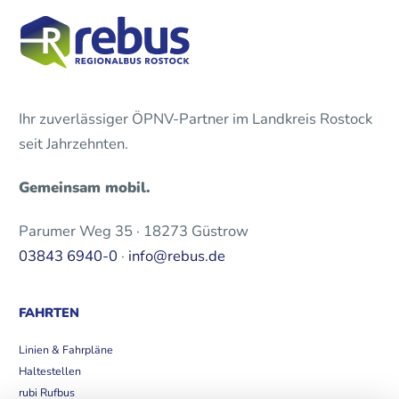
Ihr zuverlässiger ÖPNV-Partner im Landkreis Rostock
seit Jahrzehnten.
Gemeinsam mobil.
Parumer Weg 35 · 18273 Güstrow
03843 6940-0
·
info@rebus.de
FAHRTEN
Linien & Fahrpläne
Haltestellen
rubi Rufbus