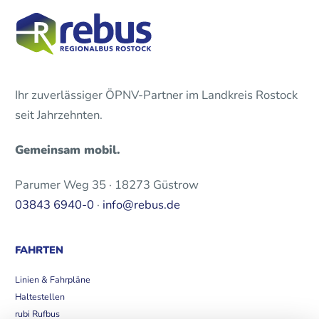
Ihr zuverlässiger ÖPNV-Partner im Landkreis Rostock
seit Jahrzehnten.
Gemeinsam mobil.
Parumer Weg 35 · 18273 Güstrow
03843 6940-0
·
info@rebus.de
FAHRTEN
Linien & Fahrpläne
Haltestellen
rubi Rufbus