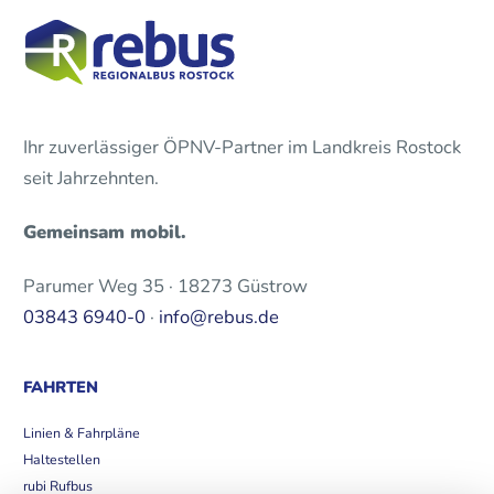
Ihr zuverlässiger ÖPNV-Partner im Landkreis Rostock
seit Jahrzehnten.
Gemeinsam mobil.
Parumer Weg 35 · 18273 Güstrow
03843 6940-0
·
info@rebus.de
FAHRTEN
Linien & Fahrpläne
Haltestellen
rubi Rufbus