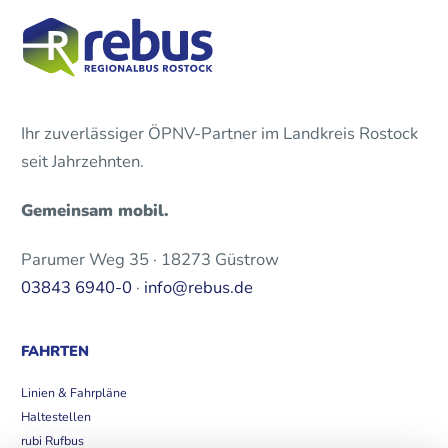
Ihr zuverlässiger ÖPNV-Partner im Landkreis Rostock
seit Jahrzehnten.
Gemeinsam mobil.
Parumer Weg 35 · 18273 Güstrow
03843 6940-0
·
info@rebus.de
FAHRTEN
Linien & Fahrpläne
Haltestellen
rubi Rufbus