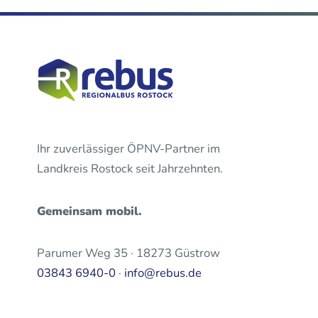
Ihr zuverlässiger ÖPNV-Partner im
Landkreis Rostock seit Jahrzehnten.
Gemeinsam mobil.
Parumer Weg 35 · 18273 Güstrow
03843 6940-0
·
info@rebus.de