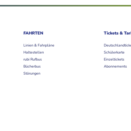
FAHRTEN
Tickets & Tar
Linien & Fahrpläne
Deutschlandtick
Haltestellen
Schülerkarte
rubi Rufbus
Einzeltickets
Bücherbus
Abonnements
Störungen