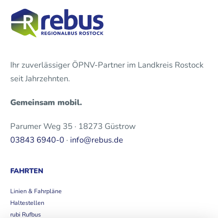
Ihr zuverlässiger ÖPNV-Partner im Landkreis Rostock
seit Jahrzehnten.
Gemeinsam mobil.
Parumer Weg 35 · 18273 Güstrow
03843 6940-0
·
info@rebus.de
FAHRTEN
Linien & Fahrpläne
Haltestellen
rubi Rufbus