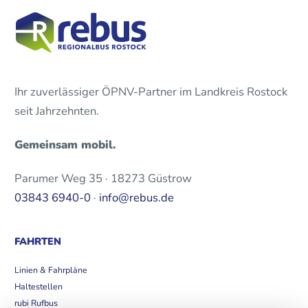
Ihr zuverlässiger ÖPNV-Partner im Landkreis Rostock
seit Jahrzehnten.
Gemeinsam mobil.
Parumer Weg 35 · 18273 Güstrow
03843 6940-0
·
info@rebus.de
FAHRTEN
Linien & Fahrpläne
Haltestellen
rubi Rufbus