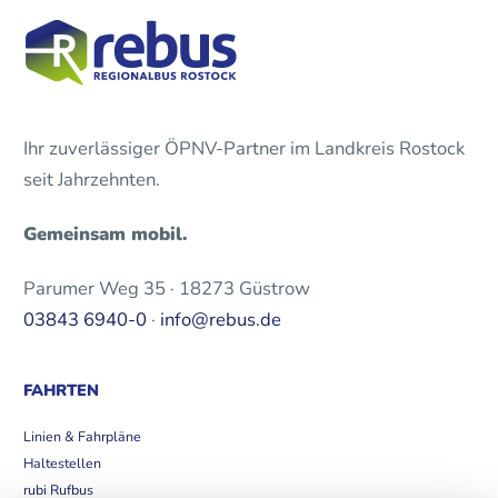
Ihr zuverlässiger ÖPNV-Partner im Landkreis Rostock
seit Jahrzehnten.
Gemeinsam mobil.
Parumer Weg 35 · 18273 Güstrow
03843 6940-0
·
info@rebus.de
FAHRTEN
Linien & Fahrpläne
Haltestellen
rubi Rufbus