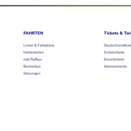
FAHRTEN
Tickets & Tar
Linien & Fahrpläne
Deutschlandtick
Haltestellen
Schülerkarte
rubi Rufbus
Einzeltickets
Bücherbus
Abonnements
Störungen