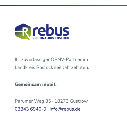
Ihr zuverlässiger ÖPNV-Partner im
Landkreis Rostock seit Jahrzehnten.
Gemeinsam mobil.
Parumer Weg 35 · 18273 Güstrow
03843 6940-0
·
info@rebus.de