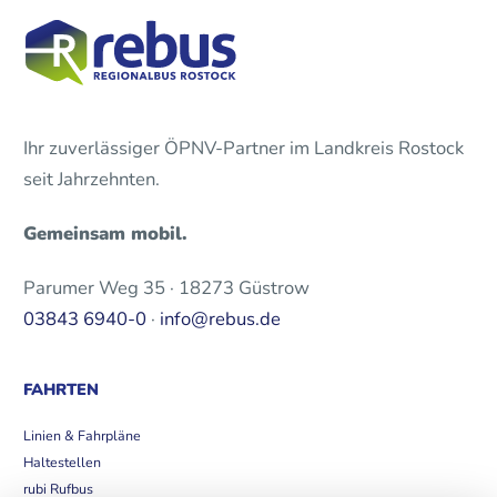
Ihr zuverlässiger ÖPNV-Partner im Landkreis Rostock
seit Jahrzehnten.
Gemeinsam mobil.
Parumer Weg 35 · 18273 Güstrow
03843 6940-0
·
info@rebus.de
FAHRTEN
Linien & Fahrpläne
Haltestellen
rubi Rufbus