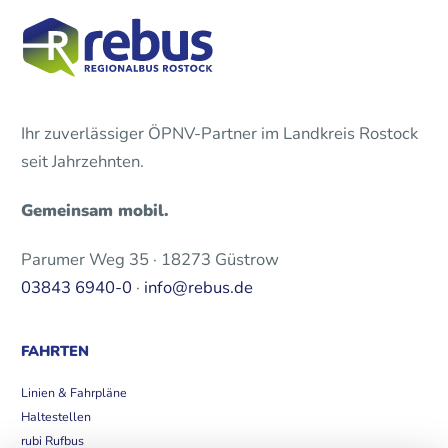
Ihr zuverlässiger ÖPNV-Partner im Landkreis Rostock
seit Jahrzehnten.
Gemeinsam mobil.
Parumer Weg 35 · 18273 Güstrow
03843 6940-0
·
info@rebus.de
FAHRTEN
Linien & Fahrpläne
Haltestellen
rubi Rufbus