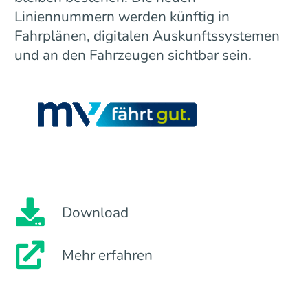
Liniennummern werden künftig in
Fahrplänen, digitalen Auskunftssystemen
und an den Fahrzeugen sichtbar sein.
Download
Mehr erfahren