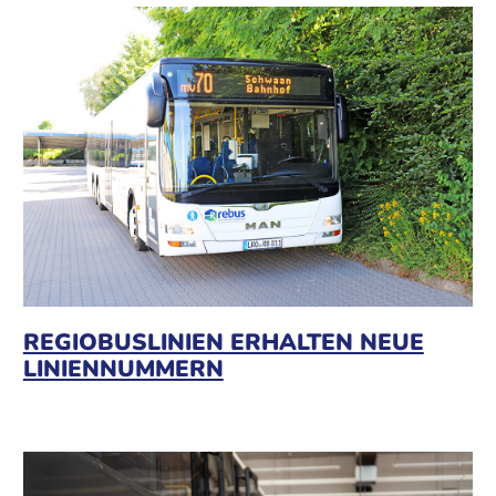
REGIOBUSLINIEN ERHALTEN NEUE
LINIENNUMMERN