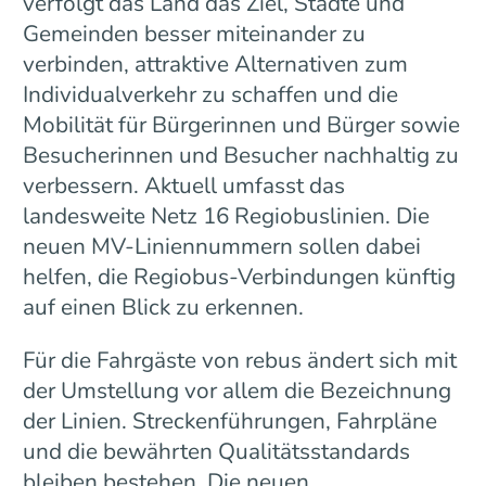
verfolgt das Land das Ziel, Städte und
Gemeinden besser miteinander zu
verbinden, attraktive Alternativen zum
Individualverkehr zu schaffen und die
Mobilität für Bürgerinnen und Bürger sowie
Besucherinnen und Besucher nachhaltig zu
verbessern. Aktuell umfasst das
landesweite Netz 16 Regiobuslinien. Die
neuen MV-Liniennummern sollen dabei
helfen, die Regiobus-Verbindungen künftig
auf einen Blick zu erkennen.
Für die Fahrgäste von rebus ändert sich mit
der Umstellung vor allem die Bezeichnung
der Linien. Streckenführungen, Fahrpläne
und die bewährten Qualitätsstandards
bleiben bestehen. Die neuen