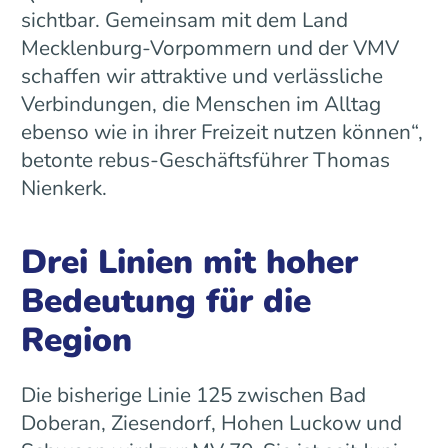
sichtbar. Gemeinsam mit dem Land
Mecklenburg-Vorpommern und der VMV
schaffen wir attraktive und verlässliche
Verbindungen, die Menschen im Alltag
ebenso wie in ihrer Freizeit nutzen können“,
betonte rebus-Geschäftsführer Thomas
Nienkerk.
Drei Linien mit hoher
Bedeutung für die
Region
Die bisherige Linie 125 zwischen Bad
Doberan, Ziesendorf, Hohen Luckow und