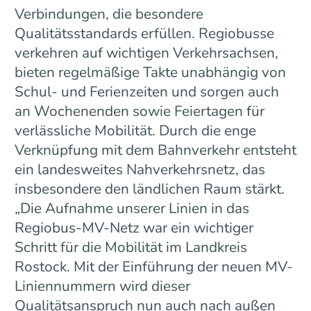
Verbindungen, die besondere
Qualitätsstandards erfüllen. Regiobusse
verkehren auf wichtigen Verkehrsachsen,
bieten regelmäßige Takte unabhängig von
Schul- und Ferienzeiten und sorgen auch
an Wochenenden sowie Feiertagen für
verlässliche Mobilität. Durch die enge
Verknüpfung mit dem Bahnverkehr entsteht
ein landesweites Nahverkehrsnetz, das
insbesondere den ländlichen Raum stärkt.
„Die Aufnahme unserer Linien in das
Regiobus-MV-Netz war ein wichtiger
Schritt für die Mobilität im Landkreis
Rostock. Mit der Einführung der neuen MV-
Liniennummern wird dieser
Qualitätsanspruch nun auch nach außen