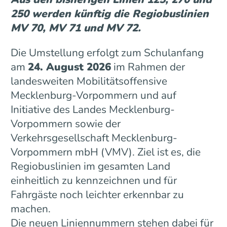
250 werden künftig die Regiobuslinien
MV 70, MV 71 und MV 72.
Die Umstellung erfolgt zum Schulanfang
am
24. August 2026
im Rahmen der
landesweiten Mobilitätsoffensive
Mecklenburg-Vorpommern und auf
Initiative des Landes Mecklenburg-
Vorpommern sowie der
Verkehrsgesellschaft Mecklenburg-
Vorpommern mbH (VMV). Ziel ist es, die
Regiobuslinien im gesamten Land
einheitlich zu kennzeichnen und für
Fahrgäste noch leichter erkennbar zu
machen.
Die neuen Liniennummern stehen dabei für