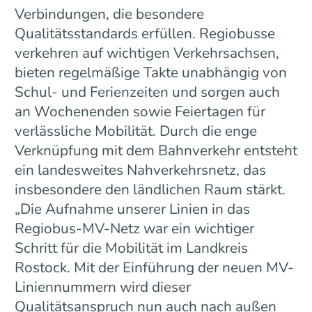
Verbindungen, die besondere
Qualitätsstandards erfüllen. Regiobusse
verkehren auf wichtigen Verkehrsachsen,
bieten regelmäßige Takte unabhängig von
Schul- und Ferienzeiten und sorgen auch
an Wochenenden sowie Feiertagen für
verlässliche Mobilität. Durch die enge
Verknüpfung mit dem Bahnverkehr entsteht
ein landesweites Nahverkehrsnetz, das
insbesondere den ländlichen Raum stärkt.
„Die Aufnahme unserer Linien in das
Regiobus-MV-Netz war ein wichtiger
Schritt für die Mobilität im Landkreis
Rostock. Mit der Einführung der neuen MV-
Liniennummern wird dieser
Qualitätsanspruch nun auch nach außen