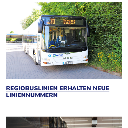
REGIOBUSLINIEN ERHALTEN NEUE
LINIENNUMMERN