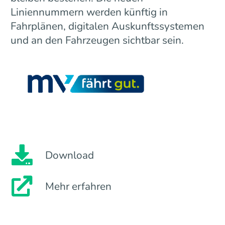
Liniennummern werden künftig in
Fahrplänen, digitalen Auskunftssystemen
und an den Fahrzeugen sichtbar sein.
Download
Mehr erfahren