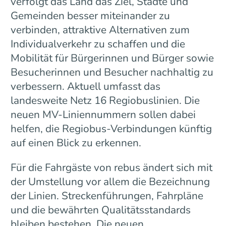
verfolgt das Land das Ziel, Städte und
Gemeinden besser miteinander zu
verbinden, attraktive Alternativen zum
Individualverkehr zu schaffen und die
Mobilität für Bürgerinnen und Bürger sowie
Besucherinnen und Besucher nachhaltig zu
verbessern. Aktuell umfasst das
landesweite Netz 16 Regiobuslinien. Die
neuen MV-Liniennummern sollen dabei
helfen, die Regiobus-Verbindungen künftig
auf einen Blick zu erkennen.
Für die Fahrgäste von rebus ändert sich mit
der Umstellung vor allem die Bezeichnung
der Linien. Streckenführungen, Fahrpläne
und die bewährten Qualitätsstandards
bleiben bestehen. Die neuen