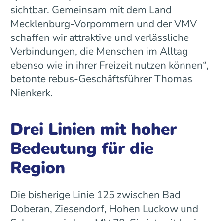
sichtbar. Gemeinsam mit dem Land
Mecklenburg-Vorpommern und der VMV
schaffen wir attraktive und verlässliche
Verbindungen, die Menschen im Alltag
ebenso wie in ihrer Freizeit nutzen können“,
betonte rebus-Geschäftsführer Thomas
Nienkerk.
Drei Linien mit hoher
Bedeutung für die
Region
Die bisherige Linie 125 zwischen Bad
Doberan, Ziesendorf, Hohen Luckow und