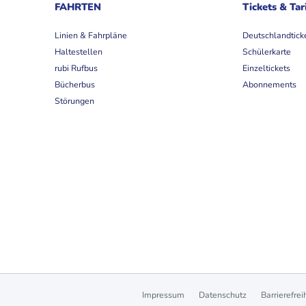
FAHRTEN
Tickets & Tar
Linien & Fahrpläne
Deutschlandtick
Haltestellen
Schülerkarte
rubi Rufbus
Einzeltickets
Bücherbus
Abonnements
Störungen
Impressum
Datenschutz
Barrierefrei