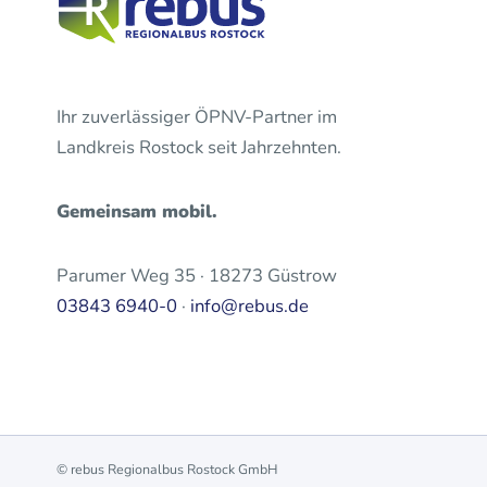
Ihr zuverlässiger ÖPNV-Partner im
Landkreis Rostock seit Jahrzehnten.
Gemeinsam mobil.
Parumer Weg 35 · 18273 Güstrow
03843 6940-0
·
info@rebus.de
© rebus Regionalbus Rostock GmbH