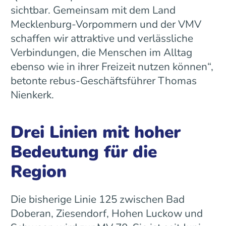
sichtbar. Gemeinsam mit dem Land
Mecklenburg-Vorpommern und der VMV
schaffen wir attraktive und verlässliche
Verbindungen, die Menschen im Alltag
ebenso wie in ihrer Freizeit nutzen können“,
betonte rebus-Geschäftsführer Thomas
Nienkerk.
Drei Linien mit hoher
Bedeutung für die
Region
Die bisherige Linie 125 zwischen Bad
Doberan, Ziesendorf, Hohen Luckow und