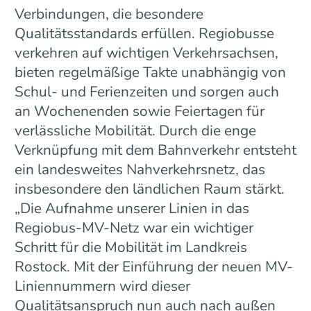
Verbindungen, die besondere
Qualitätsstandards erfüllen. Regiobusse
verkehren auf wichtigen Verkehrsachsen,
bieten regelmäßige Takte unabhängig von
Schul- und Ferienzeiten und sorgen auch
an Wochenenden sowie Feiertagen für
verlässliche Mobilität. Durch die enge
Verknüpfung mit dem Bahnverkehr entsteht
ein landesweites Nahverkehrsnetz, das
insbesondere den ländlichen Raum stärkt.
„Die Aufnahme unserer Linien in das
Regiobus-MV-Netz war ein wichtiger
Schritt für die Mobilität im Landkreis
Rostock. Mit der Einführung der neuen MV-
Liniennummern wird dieser
Qualitätsanspruch nun auch nach außen