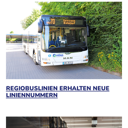
REGIOBUSLINIEN ERHALTEN NEUE
LINIENNUMMERN