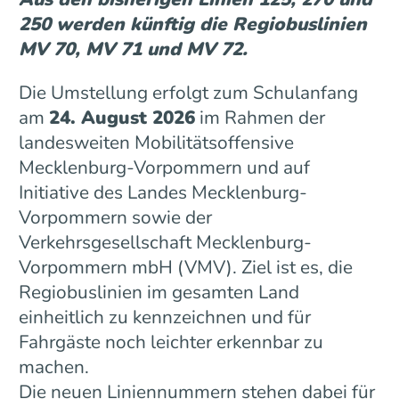
250 werden künftig die Regiobuslinien
MV 70, MV 71 und MV 72.
Die Umstellung erfolgt zum Schulanfang
am
24. August 2026
im Rahmen der
landesweiten Mobilitätsoffensive
Mecklenburg-Vorpommern und auf
Initiative des Landes Mecklenburg-
Vorpommern sowie der
Verkehrsgesellschaft Mecklenburg-
Vorpommern mbH (VMV). Ziel ist es, die
Regiobuslinien im gesamten Land
einheitlich zu kennzeichnen und für
Fahrgäste noch leichter erkennbar zu
machen.
Die neuen Liniennummern stehen dabei für