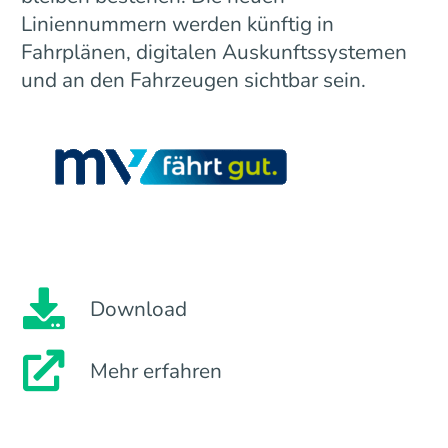
Liniennummern werden künftig in
Fahrplänen, digitalen Auskunftssystemen
und an den Fahrzeugen sichtbar sein.
Download
Mehr erfahren