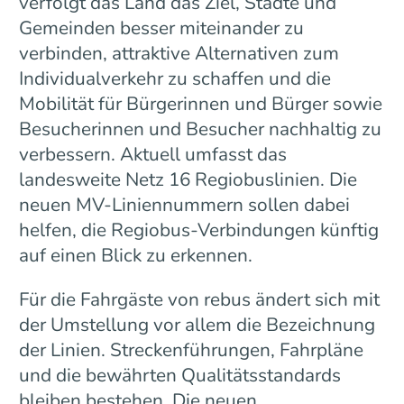
verfolgt das Land das Ziel, Städte und
Gemeinden besser miteinander zu
verbinden, attraktive Alternativen zum
Individualverkehr zu schaffen und die
Mobilität für Bürgerinnen und Bürger sowie
Besucherinnen und Besucher nachhaltig zu
verbessern. Aktuell umfasst das
landesweite Netz 16 Regiobuslinien. Die
neuen MV-Liniennummern sollen dabei
helfen, die Regiobus-Verbindungen künftig
auf einen Blick zu erkennen.
Für die Fahrgäste von rebus ändert sich mit
der Umstellung vor allem die Bezeichnung
der Linien. Streckenführungen, Fahrpläne
und die bewährten Qualitätsstandards
bleiben bestehen. Die neuen