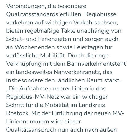
Verbindungen, die besondere
Qualitätsstandards erfüllen. Regiobusse
verkehren auf wichtigen Verkehrsachsen,
bieten regelmäßige Takte unabhängig von
Schul- und Ferienzeiten und sorgen auch
an Wochenenden sowie Feiertagen für
verlässliche Mobilität. Durch die enge
Verknüpfung mit dem Bahnverkehr entsteht
ein landesweites Nahverkehrsnetz, das
insbesondere den ländlichen Raum stärkt.
„Die Aufnahme unserer Linien in das
Regiobus-MV-Netz war ein wichtiger
Schritt für die Mobilität im Landkreis
Rostock. Mit der Einführung der neuen MV-
Liniennummern wird dieser
Qualitätsanspruch nun auch nach außen