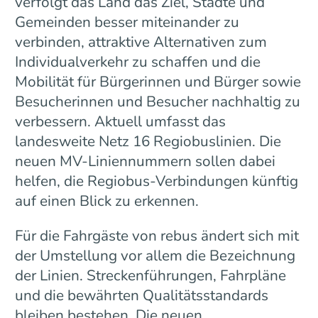
verfolgt das Land das Ziel, Städte und
Gemeinden besser miteinander zu
verbinden, attraktive Alternativen zum
Individualverkehr zu schaffen und die
Mobilität für Bürgerinnen und Bürger sowie
Besucherinnen und Besucher nachhaltig zu
verbessern. Aktuell umfasst das
landesweite Netz 16 Regiobuslinien. Die
neuen MV-Liniennummern sollen dabei
helfen, die Regiobus-Verbindungen künftig
auf einen Blick zu erkennen.
Für die Fahrgäste von rebus ändert sich mit
der Umstellung vor allem die Bezeichnung
der Linien. Streckenführungen, Fahrpläne
und die bewährten Qualitätsstandards
bleiben bestehen. Die neuen