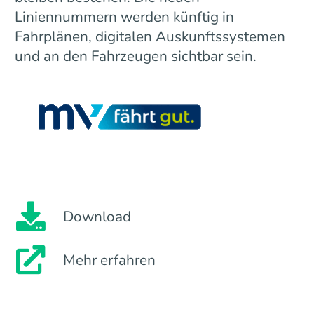
Liniennummern werden künftig in
Fahrplänen, digitalen Auskunftssystemen
und an den Fahrzeugen sichtbar sein.
Download
Mehr erfahren