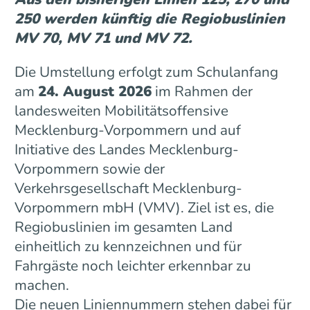
250 werden künftig die Regiobuslinien
MV 70, MV 71 und MV 72.
Die Umstellung erfolgt zum Schulanfang
am
24. August 2026
im Rahmen der
landesweiten Mobilitätsoffensive
Mecklenburg-Vorpommern und auf
Initiative des Landes Mecklenburg-
Vorpommern sowie der
Verkehrsgesellschaft Mecklenburg-
Vorpommern mbH (VMV). Ziel ist es, die
Regiobuslinien im gesamten Land
einheitlich zu kennzeichnen und für
Fahrgäste noch leichter erkennbar zu
machen.
Die neuen Liniennummern stehen dabei für