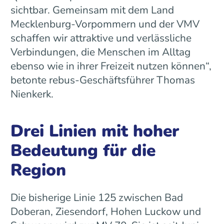
sichtbar. Gemeinsam mit dem Land
Mecklenburg-Vorpommern und der VMV
schaffen wir attraktive und verlässliche
Verbindungen, die Menschen im Alltag
ebenso wie in ihrer Freizeit nutzen können“,
betonte rebus-Geschäftsführer Thomas
Nienkerk.
Drei Linien mit hoher
Bedeutung für die
Region
Die bisherige Linie 125 zwischen Bad
Doberan, Ziesendorf, Hohen Luckow und