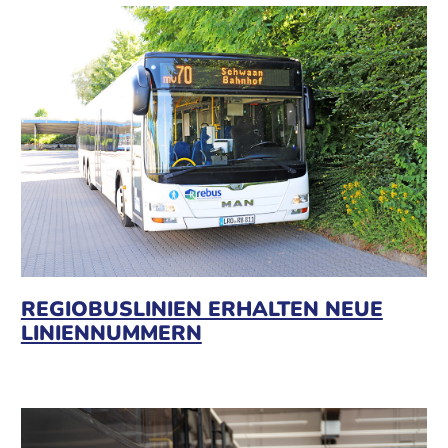
REGIOBUSLINIEN ERHALTEN NEUE
LINIENNUMMERN