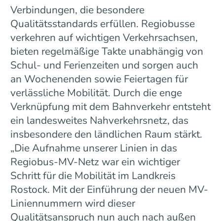
Verbindungen, die besondere
Qualitätsstandards erfüllen. Regiobusse
verkehren auf wichtigen Verkehrsachsen,
bieten regelmäßige Takte unabhängig von
Schul- und Ferienzeiten und sorgen auch
an Wochenenden sowie Feiertagen für
verlässliche Mobilität. Durch die enge
Verknüpfung mit dem Bahnverkehr entsteht
ein landesweites Nahverkehrsnetz, das
insbesondere den ländlichen Raum stärkt.
„Die Aufnahme unserer Linien in das
Regiobus-MV-Netz war ein wichtiger
Schritt für die Mobilität im Landkreis
Rostock. Mit der Einführung der neuen MV-
Liniennummern wird dieser
Qualitätsanspruch nun auch nach außen