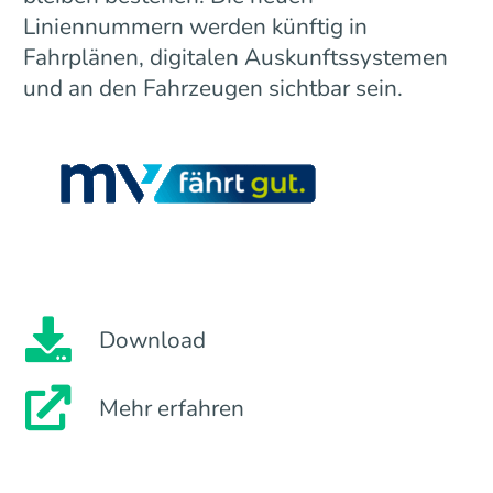
Liniennummern werden künftig in
Fahrplänen, digitalen Auskunftssystemen
und an den Fahrzeugen sichtbar sein.
Download
Mehr erfahren