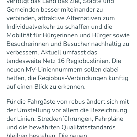
verfolgt das Land das Ziel, Städte und
Gemeinden besser miteinander zu
verbinden, attraktive Alternativen zum
Individualverkehr zu schaffen und die
Mobilität für Bürgerinnen und Bürger sowie
Besucherinnen und Besucher nachhaltig zu
verbessern. Aktuell umfasst das
landesweite Netz 16 Regiobuslinien. Die
neuen MV-Liniennummern sollen dabei
helfen, die Regiobus-Verbindungen künftig
auf einen Blick zu erkennen.
Für die Fahrgäste von rebus ändert sich mit
der Umstellung vor allem die Bezeichnung
der Linien. Streckenführungen, Fahrpläne
und die bewährten Qualitätsstandards
bleiben bestehen. Die neuen