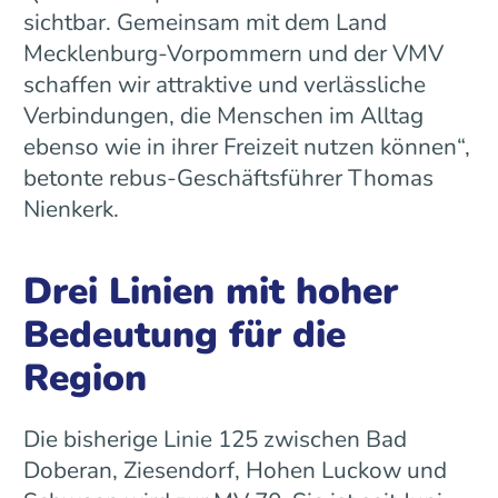
sichtbar. Gemeinsam mit dem Land
Mecklenburg-Vorpommern und der VMV
schaffen wir attraktive und verlässliche
Verbindungen, die Menschen im Alltag
ebenso wie in ihrer Freizeit nutzen können“,
betonte rebus-Geschäftsführer Thomas
Nienkerk.
Drei Linien mit hoher
Bedeutung für die
Region
Die bisherige Linie 125 zwischen Bad
Doberan, Ziesendorf, Hohen Luckow und