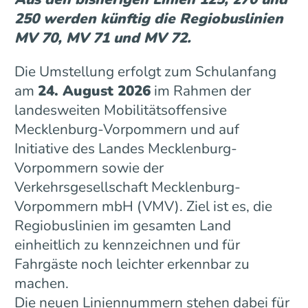
250 werden künftig die Regiobuslinien
MV 70, MV 71 und MV 72.
Die Umstellung erfolgt zum Schulanfang
am
24. August 2026
im Rahmen der
landesweiten Mobilitätsoffensive
Mecklenburg-Vorpommern und auf
Initiative des Landes Mecklenburg-
Vorpommern sowie der
Verkehrsgesellschaft Mecklenburg-
Vorpommern mbH (VMV). Ziel ist es, die
Regiobuslinien im gesamten Land
einheitlich zu kennzeichnen und für
Fahrgäste noch leichter erkennbar zu
machen.
Die neuen Liniennummern stehen dabei für