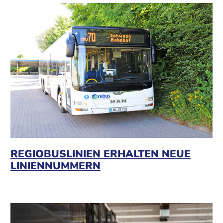
REGIOBUSLINIEN ERHALTEN NEUE
LINIENNUMMERN