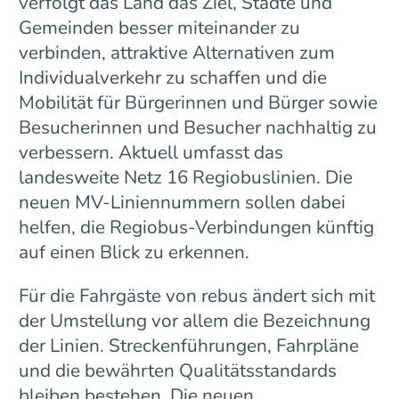
verfolgt das Land das Ziel, Städte und
Gemeinden besser miteinander zu
verbinden, attraktive Alternativen zum
Individualverkehr zu schaffen und die
Mobilität für Bürgerinnen und Bürger sowie
Besucherinnen und Besucher nachhaltig zu
verbessern. Aktuell umfasst das
landesweite Netz 16 Regiobuslinien. Die
neuen MV-Liniennummern sollen dabei
helfen, die Regiobus-Verbindungen künftig
auf einen Blick zu erkennen.
Für die Fahrgäste von rebus ändert sich mit
der Umstellung vor allem die Bezeichnung
der Linien. Streckenführungen, Fahrpläne
und die bewährten Qualitätsstandards
bleiben bestehen. Die neuen