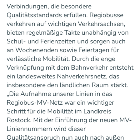
Verbindungen, die besondere
Qualitätsstandards erfüllen. Regiobusse
verkehren auf wichtigen Verkehrsachsen,
bieten regelmäßige Takte unabhängig von
Schul- und Ferienzeiten und sorgen auch
an Wochenenden sowie Feiertagen für
verlässliche Mobilität. Durch die enge
Verknüpfung mit dem Bahnverkehr entsteht
ein landesweites Nahverkehrsnetz, das
insbesondere den ländlichen Raum stärkt.
„Die Aufnahme unserer Linien in das
Regiobus-MV-Netz war ein wichtiger
Schritt für die Mobilität im Landkreis
Rostock. Mit der Einführung der neuen MV-
Liniennummern wird dieser
Qualitätsanspruch nun auch nach außen