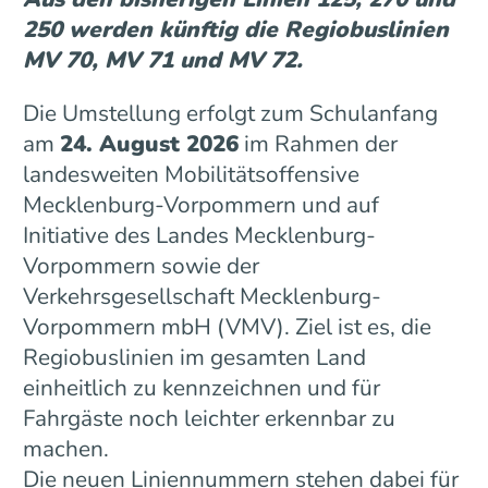
250 werden künftig die Regiobuslinien
MV 70, MV 71 und MV 72.
Die Umstellung erfolgt zum Schulanfang
am
24. August 2026
im Rahmen der
landesweiten Mobilitätsoffensive
Mecklenburg-Vorpommern und auf
Initiative des Landes Mecklenburg-
Vorpommern sowie der
Verkehrsgesellschaft Mecklenburg-
Vorpommern mbH (VMV). Ziel ist es, die
Regiobuslinien im gesamten Land
einheitlich zu kennzeichnen und für
Fahrgäste noch leichter erkennbar zu
machen.
Die neuen Liniennummern stehen dabei für