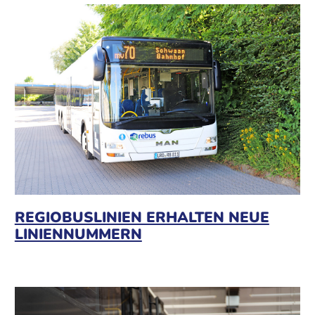
REGIOBUSLINIEN ERHALTEN NEUE
LINIENNUMMERN