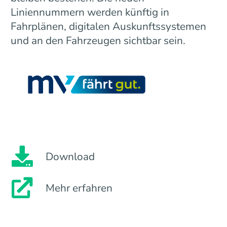
Liniennummern werden künftig in
Fahrplänen, digitalen Auskunftssystemen
und an den Fahrzeugen sichtbar sein.
Download
Mehr erfahren