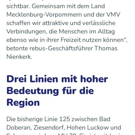
sichtbar. Gemeinsam mit dem Land
Mecklenburg-Vorpommern und der VMV
schaffen wir attraktive und verlässliche
Verbindungen, die Menschen im Alltag
ebenso wie in ihrer Freizeit nutzen können“,
betonte rebus-Geschäftsführer Thomas
Nienkerk.
Drei Linien mit hoher
Bedeutung für die
Region
Die bisherige Linie 125 zwischen Bad
Doberan, Ziesendorf, Hohen Luckow und