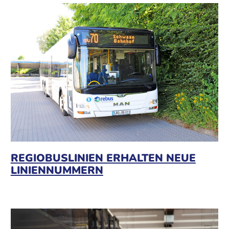
REGIOBUSLINIEN ERHALTEN NEUE
LINIENNUMMERN