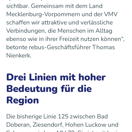
sichtbar. Gemeinsam mit dem Land
Mecklenburg-Vorpommern und der VMV
schaffen wir attraktive und verlässliche
Verbindungen, die Menschen im Alltag
ebenso wie in ihrer Freizeit nutzen können“,
betonte rebus-Geschäftsführer Thomas
Nienkerk.
Drei Linien mit hoher
Bedeutung für die
Region
Die bisherige Linie 125 zwischen Bad
Doberan, Ziesendorf, Hohen Luckow und