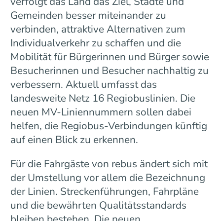
verfolgt das Land das Ziel, Städte und
Gemeinden besser miteinander zu
verbinden, attraktive Alternativen zum
Individualverkehr zu schaffen und die
Mobilität für Bürgerinnen und Bürger sowie
Besucherinnen und Besucher nachhaltig zu
verbessern. Aktuell umfasst das
landesweite Netz 16 Regiobuslinien. Die
neuen MV-Liniennummern sollen dabei
helfen, die Regiobus-Verbindungen künftig
auf einen Blick zu erkennen.
Für die Fahrgäste von rebus ändert sich mit
der Umstellung vor allem die Bezeichnung
der Linien. Streckenführungen, Fahrpläne
und die bewährten Qualitätsstandards
bleiben bestehen. Die neuen