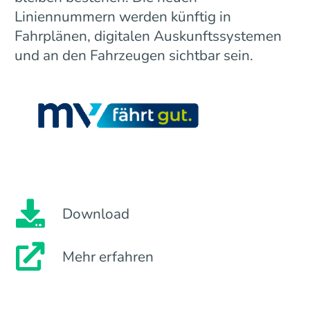
Liniennummern werden künftig in
Fahrplänen, digitalen Auskunftssystemen
und an den Fahrzeugen sichtbar sein.
Download
Mehr erfahren