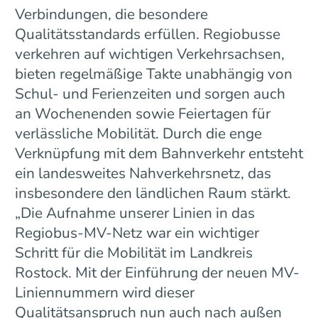
Verbindungen, die besondere
Qualitätsstandards erfüllen. Regiobusse
verkehren auf wichtigen Verkehrsachsen,
bieten regelmäßige Takte unabhängig von
Schul- und Ferienzeiten und sorgen auch
an Wochenenden sowie Feiertagen für
verlässliche Mobilität. Durch die enge
Verknüpfung mit dem Bahnverkehr entsteht
ein landesweites Nahverkehrsnetz, das
insbesondere den ländlichen Raum stärkt.
„Die Aufnahme unserer Linien in das
Regiobus-MV-Netz war ein wichtiger
Schritt für die Mobilität im Landkreis
Rostock. Mit der Einführung der neuen MV-
Liniennummern wird dieser
Qualitätsanspruch nun auch nach außen