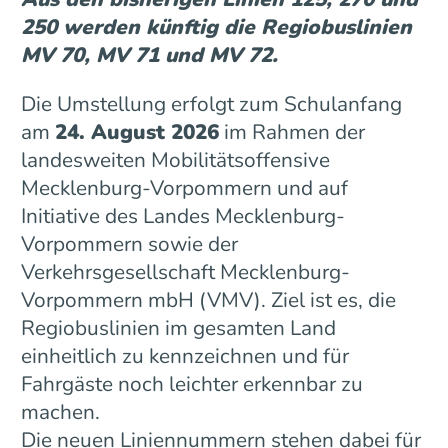
250 werden künftig die Regiobuslinien
MV 70, MV 71 und MV 72.
Die Umstellung erfolgt zum Schulanfang
am
24. August 2026
im Rahmen der
landesweiten Mobilitätsoffensive
Mecklenburg-Vorpommern und auf
Initiative des Landes Mecklenburg-
Vorpommern sowie der
Verkehrsgesellschaft Mecklenburg-
Vorpommern mbH (VMV). Ziel ist es, die
Regiobuslinien im gesamten Land
einheitlich zu kennzeichnen und für
Fahrgäste noch leichter erkennbar zu
machen.
Die neuen Liniennummern stehen dabei für