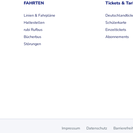
FAHRTEN
Tickets & Tar
Linien & Fahrpläne
Deutschlandtick
Haltestellen
Schülerkarte
rubi Rufbus
Einzeltickets
Bücherbus
Abonnements
Störungen
Impressum
Datenschutz
Barrierefrei