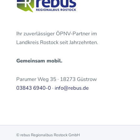
Ihr zuverlässiger ÖPNV-Partner im
Landkreis Rostock seit Jahrzehnten.
Gemeinsam mobil.
Parumer Weg 35 · 18273 Güstrow
03843 6940-0
·
info@rebus.de
© rebus Regionalbus Rostock GmbH