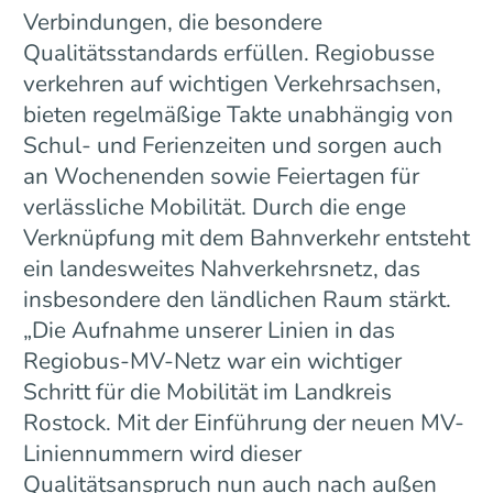
Verbindungen, die besondere
Qualitätsstandards erfüllen. Regiobusse
verkehren auf wichtigen Verkehrsachsen,
bieten regelmäßige Takte unabhängig von
Schul- und Ferienzeiten und sorgen auch
an Wochenenden sowie Feiertagen für
verlässliche Mobilität. Durch die enge
Verknüpfung mit dem Bahnverkehr entsteht
ein landesweites Nahverkehrsnetz, das
insbesondere den ländlichen Raum stärkt.
„Die Aufnahme unserer Linien in das
Regiobus-MV-Netz war ein wichtiger
Schritt für die Mobilität im Landkreis
Rostock. Mit der Einführung der neuen MV-
Liniennummern wird dieser
Qualitätsanspruch nun auch nach außen