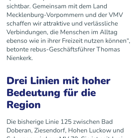
sichtbar. Gemeinsam mit dem Land
Mecklenburg-Vorpommern und der VMV
schaffen wir attraktive und verlässliche
Verbindungen, die Menschen im Alltag
ebenso wie in ihrer Freizeit nutzen können“,
betonte rebus-Geschäftsführer Thomas
Nienkerk.
Drei Linien mit hoher
Bedeutung für die
Region
Die bisherige Linie 125 zwischen Bad
Doberan, Ziesendorf, Hohen Luckow und