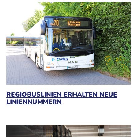
REGIOBUSLINIEN ERHALTEN NEUE
LINIENNUMMERN