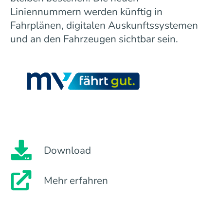
Liniennummern werden künftig in
Fahrplänen, digitalen Auskunftssystemen
und an den Fahrzeugen sichtbar sein.
Download
Mehr erfahren