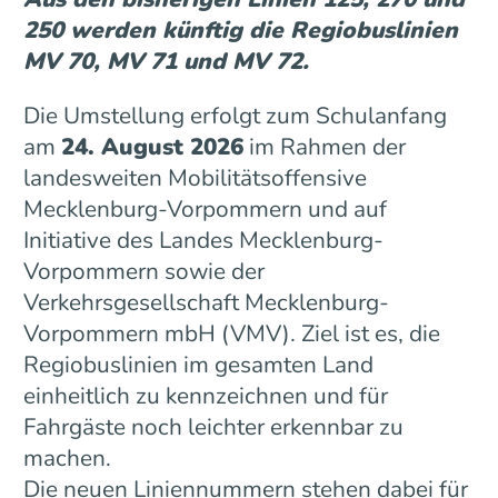
250 werden künftig die Regiobuslinien
MV 70, MV 71 und MV 72.
Die Umstellung erfolgt zum Schulanfang
am
24. August 2026
im Rahmen der
landesweiten Mobilitätsoffensive
Mecklenburg-Vorpommern und auf
Initiative des Landes Mecklenburg-
Vorpommern sowie der
Verkehrsgesellschaft Mecklenburg-
Vorpommern mbH (VMV). Ziel ist es, die
Regiobuslinien im gesamten Land
einheitlich zu kennzeichnen und für
Fahrgäste noch leichter erkennbar zu
machen.
Die neuen Liniennummern stehen dabei für