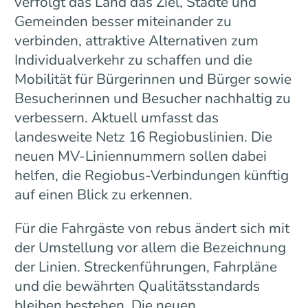
verfolgt das Land das Ziel, Städte und
Gemeinden besser miteinander zu
verbinden, attraktive Alternativen zum
Individualverkehr zu schaffen und die
Mobilität für Bürgerinnen und Bürger sowie
Besucherinnen und Besucher nachhaltig zu
verbessern. Aktuell umfasst das
landesweite Netz 16 Regiobuslinien. Die
neuen MV-Liniennummern sollen dabei
helfen, die Regiobus-Verbindungen künftig
auf einen Blick zu erkennen.
Für die Fahrgäste von rebus ändert sich mit
der Umstellung vor allem die Bezeichnung
der Linien. Streckenführungen, Fahrpläne
und die bewährten Qualitätsstandards
bleiben bestehen. Die neuen