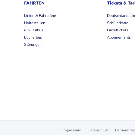
FAHRTEN
Tickets & Tar
Linien & Fahrpläne
Deutschlandtick
Haltestellen
Schülerkarte
rubi Rufbus
Einzeltickets
Bücherbus
Abonnements
Störungen
Impressum
Datenschutz
Barrierefrei