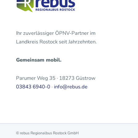
Ihr zuverlässiger ÖPNV-Partner im
Landkreis Rostock seit Jahrzehnten.
Gemeinsam mobil.
Parumer Weg 35 · 18273 Güstrow
03843 6940-0
·
info@rebus.de
© rebus Regionalbus Rostock GmbH