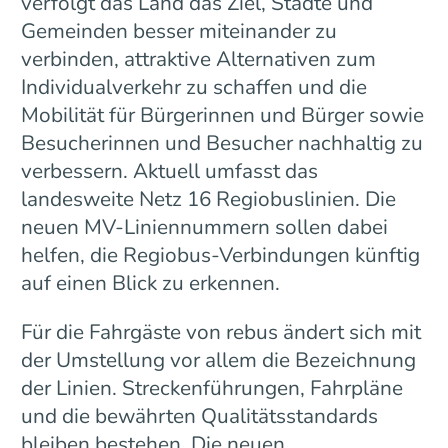
verfolgt das Land das Ziel, Städte und
Gemeinden besser miteinander zu
verbinden, attraktive Alternativen zum
Individualverkehr zu schaffen und die
Mobilität für Bürgerinnen und Bürger sowie
Besucherinnen und Besucher nachhaltig zu
verbessern. Aktuell umfasst das
landesweite Netz 16 Regiobuslinien. Die
neuen MV-Liniennummern sollen dabei
helfen, die Regiobus-Verbindungen künftig
auf einen Blick zu erkennen.
Für die Fahrgäste von rebus ändert sich mit
der Umstellung vor allem die Bezeichnung
der Linien. Streckenführungen, Fahrpläne
und die bewährten Qualitätsstandards
bleiben bestehen. Die neuen