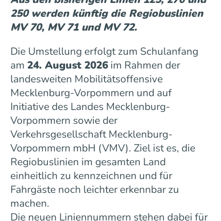
250 werden künftig die Regiobuslinien
MV 70, MV 71 und MV 72.
Die Umstellung erfolgt zum Schulanfang
am
24. August 2026
im Rahmen der
landesweiten Mobilitätsoffensive
Mecklenburg-Vorpommern und auf
Initiative des Landes Mecklenburg-
Vorpommern sowie der
Verkehrsgesellschaft Mecklenburg-
Vorpommern mbH (VMV). Ziel ist es, die
Regiobuslinien im gesamten Land
einheitlich zu kennzeichnen und für
Fahrgäste noch leichter erkennbar zu
machen.
Die neuen Liniennummern stehen dabei für