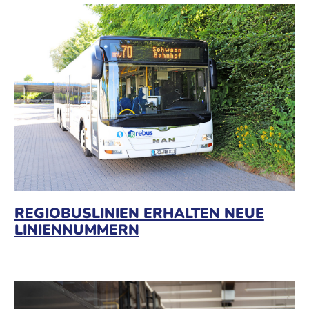
REGIOBUSLINIEN ERHALTEN NEUE
LINIENNUMMERN