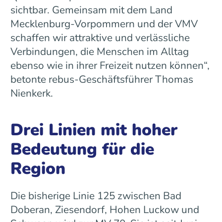
sichtbar. Gemeinsam mit dem Land
Mecklenburg-Vorpommern und der VMV
schaffen wir attraktive und verlässliche
Verbindungen, die Menschen im Alltag
ebenso wie in ihrer Freizeit nutzen können“,
betonte rebus-Geschäftsführer Thomas
Nienkerk.
Drei Linien mit hoher
Bedeutung für die
Region
Die bisherige Linie 125 zwischen Bad
Doberan, Ziesendorf, Hohen Luckow und