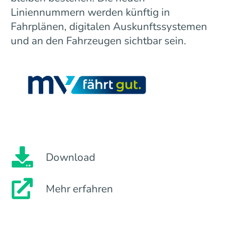
Liniennummern werden künftig in
Fahrplänen, digitalen Auskunftssystemen
und an den Fahrzeugen sichtbar sein.
Download
Mehr erfahren