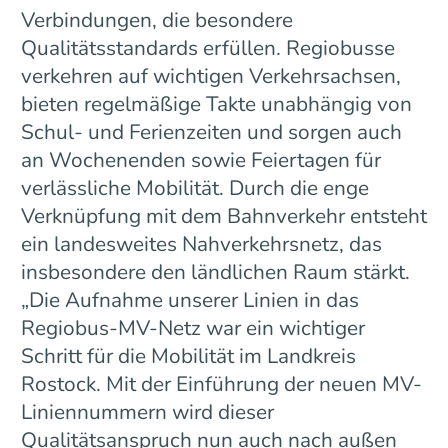
Verbindungen, die besondere
Qualitätsstandards erfüllen. Regiobusse
verkehren auf wichtigen Verkehrsachsen,
bieten regelmäßige Takte unabhängig von
Schul- und Ferienzeiten und sorgen auch
an Wochenenden sowie Feiertagen für
verlässliche Mobilität. Durch die enge
Verknüpfung mit dem Bahnverkehr entsteht
ein landesweites Nahverkehrsnetz, das
insbesondere den ländlichen Raum stärkt.
„Die Aufnahme unserer Linien in das
Regiobus-MV-Netz war ein wichtiger
Schritt für die Mobilität im Landkreis
Rostock. Mit der Einführung der neuen MV-
Liniennummern wird dieser
Qualitätsanspruch nun auch nach außen