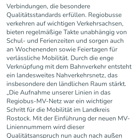
Verbindungen, die besondere
Qualitätsstandards erfüllen. Regiobusse
verkehren auf wichtigen Verkehrsachsen,
bieten regelmäßige Takte unabhängig von
Schul- und Ferienzeiten und sorgen auch
an Wochenenden sowie Feiertagen für
verlässliche Mobilität. Durch die enge
Verknüpfung mit dem Bahnverkehr entsteht
ein landesweites Nahverkehrsnetz, das
insbesondere den ländlichen Raum stärkt.
„Die Aufnahme unserer Linien in das
Regiobus-MV-Netz war ein wichtiger
Schritt für die Mobilität im Landkreis
Rostock. Mit der Einführung der neuen MV-
Liniennummern wird dieser
Qualitätsanspruch nun auch nach außen