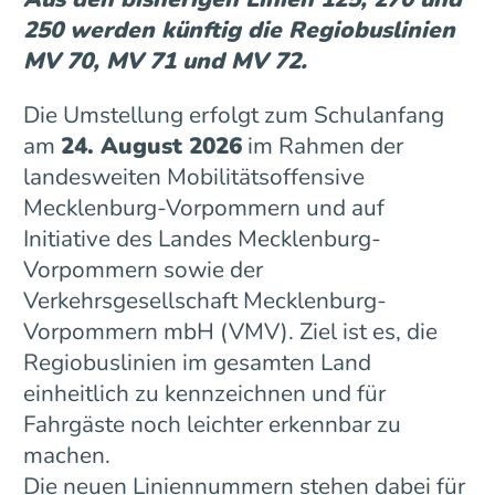
250 werden künftig die Regiobuslinien
MV 70, MV 71 und MV 72.
Die Umstellung erfolgt zum Schulanfang
am
24. August 2026
im Rahmen der
landesweiten Mobilitätsoffensive
Mecklenburg-Vorpommern und auf
Initiative des Landes Mecklenburg-
Vorpommern sowie der
Verkehrsgesellschaft Mecklenburg-
Vorpommern mbH (VMV). Ziel ist es, die
Regiobuslinien im gesamten Land
einheitlich zu kennzeichnen und für
Fahrgäste noch leichter erkennbar zu
machen.
Die neuen Liniennummern stehen dabei für