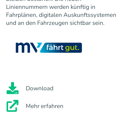
Liniennummern werden künftig in
Fahrplänen, digitalen Auskunftssystemen
und an den Fahrzeugen sichtbar sein.
Download
Mehr erfahren