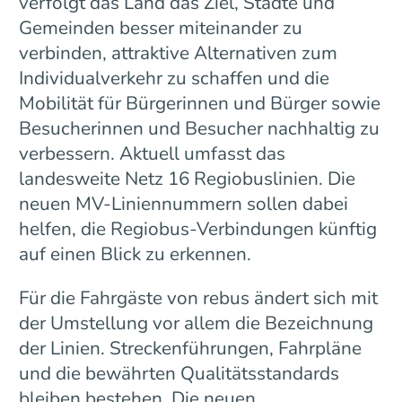
verfolgt das Land das Ziel, Städte und
Gemeinden besser miteinander zu
verbinden, attraktive Alternativen zum
Individualverkehr zu schaffen und die
Mobilität für Bürgerinnen und Bürger sowie
Besucherinnen und Besucher nachhaltig zu
verbessern. Aktuell umfasst das
landesweite Netz 16 Regiobuslinien. Die
neuen MV-Liniennummern sollen dabei
helfen, die Regiobus-Verbindungen künftig
auf einen Blick zu erkennen.
Für die Fahrgäste von rebus ändert sich mit
der Umstellung vor allem die Bezeichnung
der Linien. Streckenführungen, Fahrpläne
und die bewährten Qualitätsstandards
bleiben bestehen. Die neuen