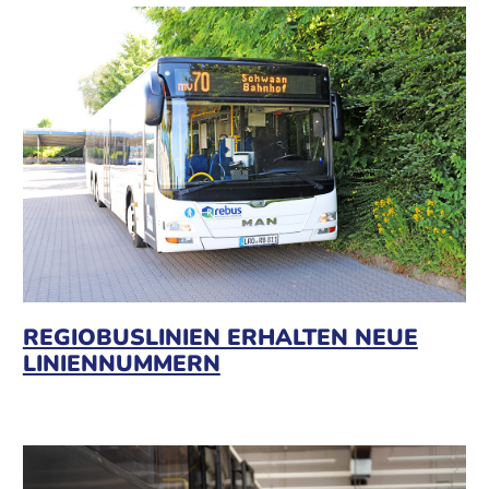
REGIOBUSLINIEN ERHALTEN NEUE
LINIENNUMMERN