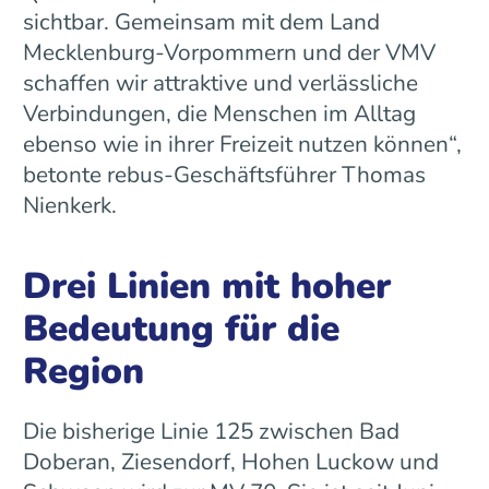
sichtbar. Gemeinsam mit dem Land
Mecklenburg-Vorpommern und der VMV
schaffen wir attraktive und verlässliche
Verbindungen, die Menschen im Alltag
ebenso wie in ihrer Freizeit nutzen können“,
betonte rebus-Geschäftsführer Thomas
Nienkerk.
Drei Linien mit hoher
Bedeutung für die
Region
Die bisherige Linie 125 zwischen Bad
Doberan, Ziesendorf, Hohen Luckow und