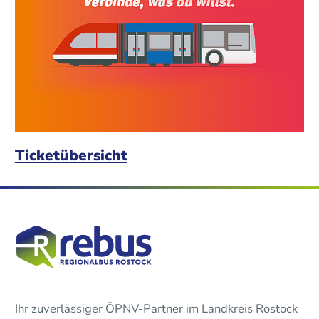
Ticketübersicht
Ihr zuverlässiger ÖPNV-Partner im Landkreis Rostock