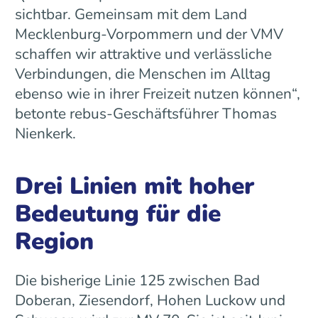
sichtbar. Gemeinsam mit dem Land
Mecklenburg-Vorpommern und der VMV
schaffen wir attraktive und verlässliche
Verbindungen, die Menschen im Alltag
ebenso wie in ihrer Freizeit nutzen können“,
betonte rebus-Geschäftsführer Thomas
Nienkerk.
Drei Linien mit hoher
Bedeutung für die
Region
Die bisherige Linie 125 zwischen Bad
Doberan, Ziesendorf, Hohen Luckow und