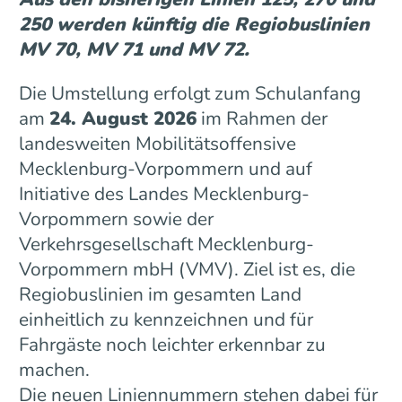
250 werden künftig die Regiobuslinien
MV 70, MV 71 und MV 72.
Die Umstellung erfolgt zum Schulanfang
am
24. August 2026
im Rahmen der
landesweiten Mobilitätsoffensive
Mecklenburg-Vorpommern und auf
Initiative des Landes Mecklenburg-
Vorpommern sowie der
Verkehrsgesellschaft Mecklenburg-
Vorpommern mbH (VMV). Ziel ist es, die
Regiobuslinien im gesamten Land
einheitlich zu kennzeichnen und für
Fahrgäste noch leichter erkennbar zu
machen.
Die neuen Liniennummern stehen dabei für