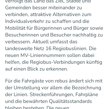
verfolgt das Land das Ziel, Städte und
Gemeinden besser miteinander zu
verbinden, attraktive Alternativen zum
Individualverkehr zu schaffen und die
Mobilität für Bürgerinnen und Bürger sowie
Besucherinnen und Besucher nachhaltig zu
verbessern. Aktuell umfasst das
landesweite Netz 16 Regiobuslinien. Die
neuen MV-Liniennummern sollen dabei
helfen, die Regiobus-Verbindungen künftig
auf einen Blick zu erkennen.
Für die Fahrgäste von rebus ändert sich mit
der Umstellung vor allem die Bezeichnung
der Linien. Streckenführungen, Fahrpläne
und die bewährten Qualitätsstandards
bleiben bestehen. Die neuen