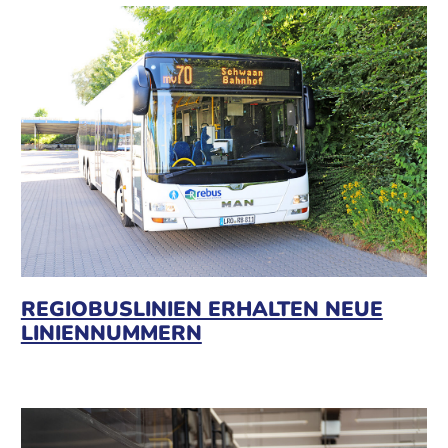
REGIOBUSLINIEN ERHALTEN NEUE
LINIENNUMMERN