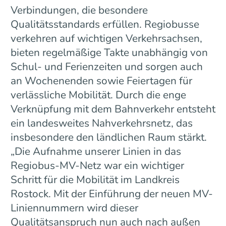
Verbindungen, die besondere
Qualitätsstandards erfüllen. Regiobusse
verkehren auf wichtigen Verkehrsachsen,
bieten regelmäßige Takte unabhängig von
Schul- und Ferienzeiten und sorgen auch
an Wochenenden sowie Feiertagen für
verlässliche Mobilität. Durch die enge
Verknüpfung mit dem Bahnverkehr entsteht
ein landesweites Nahverkehrsnetz, das
insbesondere den ländlichen Raum stärkt.
„Die Aufnahme unserer Linien in das
Regiobus-MV-Netz war ein wichtiger
Schritt für die Mobilität im Landkreis
Rostock. Mit der Einführung der neuen MV-
Liniennummern wird dieser
Qualitätsanspruch nun auch nach außen