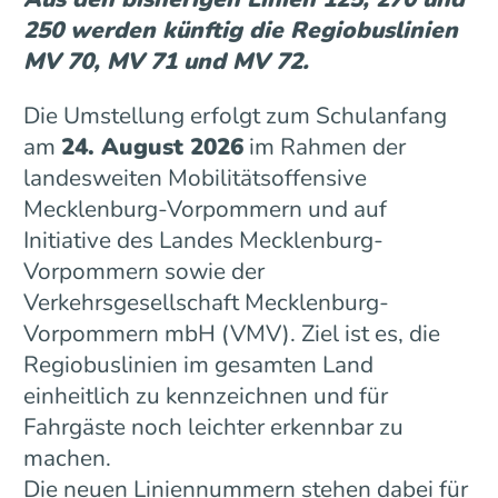
250 werden künftig die Regiobuslinien
MV 70, MV 71 und MV 72.
Die Umstellung erfolgt zum Schulanfang
am
24. August 2026
im Rahmen der
landesweiten Mobilitätsoffensive
Mecklenburg-Vorpommern und auf
Initiative des Landes Mecklenburg-
Vorpommern sowie der
Verkehrsgesellschaft Mecklenburg-
Vorpommern mbH (VMV). Ziel ist es, die
Regiobuslinien im gesamten Land
einheitlich zu kennzeichnen und für
Fahrgäste noch leichter erkennbar zu
machen.
Die neuen Liniennummern stehen dabei für