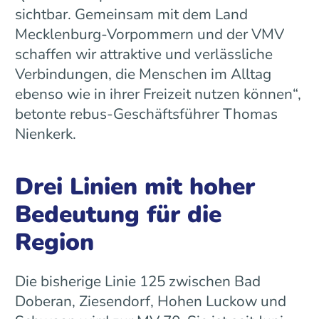
sichtbar. Gemeinsam mit dem Land
Mecklenburg-Vorpommern und der VMV
schaffen wir attraktive und verlässliche
Verbindungen, die Menschen im Alltag
ebenso wie in ihrer Freizeit nutzen können“,
betonte rebus-Geschäftsführer Thomas
Nienkerk.
Drei Linien mit hoher
Bedeutung für die
Region
Die bisherige Linie 125 zwischen Bad
Doberan, Ziesendorf, Hohen Luckow und