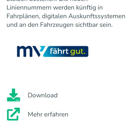
Liniennummern werden künftig in
Fahrplänen, digitalen Auskunftssystemen
und an den Fahrzeugen sichtbar sein.
Download
Mehr erfahren