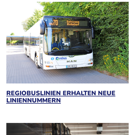
REGIOBUSLINIEN ERHALTEN NEUE
LINIENNUMMERN