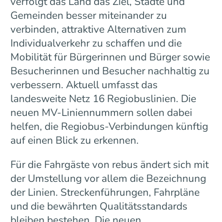
verfolgt das Land das Ziel, Städte und
Gemeinden besser miteinander zu
verbinden, attraktive Alternativen zum
Individualverkehr zu schaffen und die
Mobilität für Bürgerinnen und Bürger sowie
Besucherinnen und Besucher nachhaltig zu
verbessern. Aktuell umfasst das
landesweite Netz 16 Regiobuslinien. Die
neuen MV-Liniennummern sollen dabei
helfen, die Regiobus-Verbindungen künftig
auf einen Blick zu erkennen.
Für die Fahrgäste von rebus ändert sich mit
der Umstellung vor allem die Bezeichnung
der Linien. Streckenführungen, Fahrpläne
und die bewährten Qualitätsstandards
bleiben bestehen. Die neuen