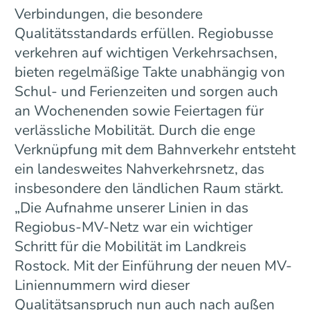
Verbindungen, die besondere
Qualitätsstandards erfüllen. Regiobusse
verkehren auf wichtigen Verkehrsachsen,
bieten regelmäßige Takte unabhängig von
Schul- und Ferienzeiten und sorgen auch
an Wochenenden sowie Feiertagen für
verlässliche Mobilität. Durch die enge
Verknüpfung mit dem Bahnverkehr entsteht
ein landesweites Nahverkehrsnetz, das
insbesondere den ländlichen Raum stärkt.
„Die Aufnahme unserer Linien in das
Regiobus-MV-Netz war ein wichtiger
Schritt für die Mobilität im Landkreis
Rostock. Mit der Einführung der neuen MV-
Liniennummern wird dieser
Qualitätsanspruch nun auch nach außen