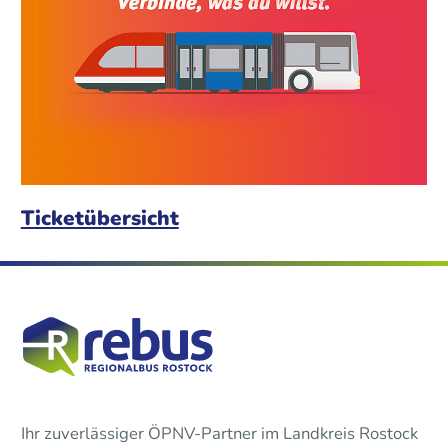
Ticketübersicht
Ihr zuverlässiger ÖPNV-Partner im Landkreis Rostock