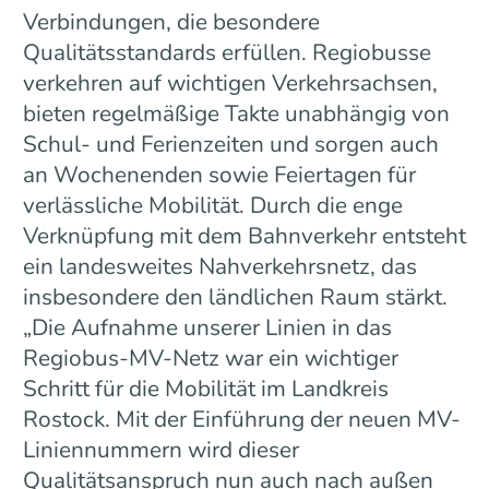
Verbindungen, die besondere
Qualitätsstandards erfüllen. Regiobusse
verkehren auf wichtigen Verkehrsachsen,
bieten regelmäßige Takte unabhängig von
Schul- und Ferienzeiten und sorgen auch
an Wochenenden sowie Feiertagen für
verlässliche Mobilität. Durch die enge
Verknüpfung mit dem Bahnverkehr entsteht
ein landesweites Nahverkehrsnetz, das
insbesondere den ländlichen Raum stärkt.
„Die Aufnahme unserer Linien in das
Regiobus-MV-Netz war ein wichtiger
Schritt für die Mobilität im Landkreis
Rostock. Mit der Einführung der neuen MV-
Liniennummern wird dieser
Qualitätsanspruch nun auch nach außen