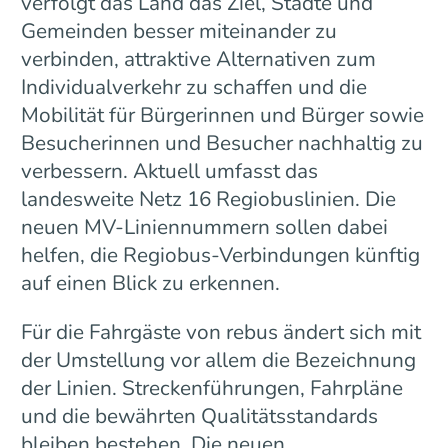
verfolgt das Land das Ziel, Städte und
Gemeinden besser miteinander zu
verbinden, attraktive Alternativen zum
Individualverkehr zu schaffen und die
Mobilität für Bürgerinnen und Bürger sowie
Besucherinnen und Besucher nachhaltig zu
verbessern. Aktuell umfasst das
landesweite Netz 16 Regiobuslinien. Die
neuen MV-Liniennummern sollen dabei
helfen, die Regiobus-Verbindungen künftig
auf einen Blick zu erkennen.
Für die Fahrgäste von rebus ändert sich mit
der Umstellung vor allem die Bezeichnung
der Linien. Streckenführungen, Fahrpläne
und die bewährten Qualitätsstandards
bleiben bestehen. Die neuen