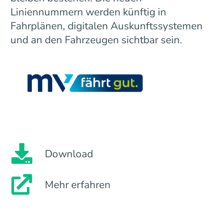
Liniennummern werden künftig in
Fahrplänen, digitalen Auskunftssystemen
und an den Fahrzeugen sichtbar sein.
Download
Mehr erfahren