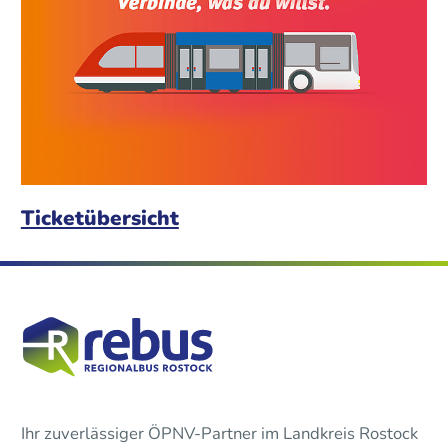
Ticketübersicht
Ihr zuverlässiger ÖPNV-Partner im Landkreis Rostock