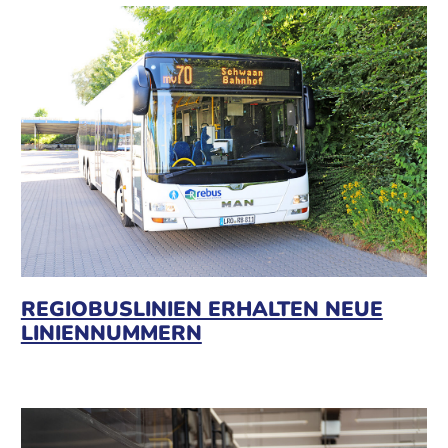
REGIOBUSLINIEN ERHALTEN NEUE
LINIENNUMMERN