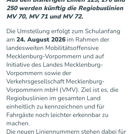
250 werden künftig die Regiobuslinien
MV 70, MV 71 und MV 72.
Die Umstellung erfolgt zum Schulanfang
am
24. August 2026
im Rahmen der
landesweiten Mobilitätsoffensive
Mecklenburg-Vorpommern und auf
Initiative des Landes Mecklenburg-
Vorpommern sowie der
Verkehrsgesellschaft Mecklenburg-
Vorpommern mbH (VMV). Ziel ist es, die
Regiobuslinien im gesamten Land
einheitlich zu kennzeichnen und für
Fahrgäste noch leichter erkennbar zu
machen.
Die neuen Liniennummern stehen dabei für