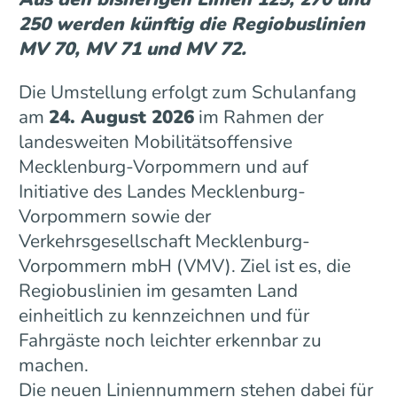
250 werden künftig die Regiobuslinien
MV 70, MV 71 und MV 72.
Die Umstellung erfolgt zum Schulanfang
am
24. August 2026
im Rahmen der
landesweiten Mobilitätsoffensive
Mecklenburg-Vorpommern und auf
Initiative des Landes Mecklenburg-
Vorpommern sowie der
Verkehrsgesellschaft Mecklenburg-
Vorpommern mbH (VMV). Ziel ist es, die
Regiobuslinien im gesamten Land
einheitlich zu kennzeichnen und für
Fahrgäste noch leichter erkennbar zu
machen.
Die neuen Liniennummern stehen dabei für