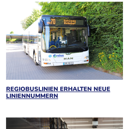
REGIOBUSLINIEN ERHALTEN NEUE
LINIENNUMMERN