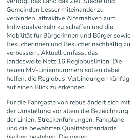
verfolgt das Land das Ziel, Städte und
Gemeinden besser miteinander zu
verbinden, attraktive Alternativen zum
Individualverkehr zu schaffen und die
Mobilität für Bürgerinnen und Bürger sowie
Besucherinnen und Besucher nachhaltig zu
verbessern. Aktuell umfasst das
landesweite Netz 16 Regiobuslinien. Die
neuen MV-Liniennummern sollen dabei
helfen, die Regiobus-Verbindungen künftig
auf einen Blick zu erkennen.
Für die Fahrgäste von rebus ändert sich mit
der Umstellung vor allem die Bezeichnung
der Linien. Streckenführungen, Fahrpläne
und die bewährten Qualitätsstandards
bleiben bestehen. Die neuen