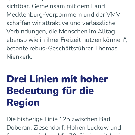
sichtbar. Gemeinsam mit dem Land
Mecklenburg-Vorpommern und der VMV
schaffen wir attraktive und verlässliche
Verbindungen, die Menschen im Alltag
ebenso wie in ihrer Freizeit nutzen können“,
betonte rebus-Geschäftsführer Thomas
Nienkerk.
Drei Linien mit hoher
Bedeutung für die
Region
Die bisherige Linie 125 zwischen Bad
Doberan, Ziesendorf, Hohen Luckow und