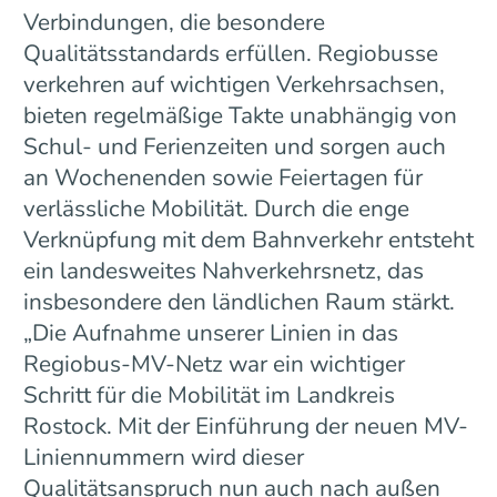
Verbindungen, die besondere
Qualitätsstandards erfüllen. Regiobusse
verkehren auf wichtigen Verkehrsachsen,
bieten regelmäßige Takte unabhängig von
Schul- und Ferienzeiten und sorgen auch
an Wochenenden sowie Feiertagen für
verlässliche Mobilität. Durch die enge
Verknüpfung mit dem Bahnverkehr entsteht
ein landesweites Nahverkehrsnetz, das
insbesondere den ländlichen Raum stärkt.
„Die Aufnahme unserer Linien in das
Regiobus-MV-Netz war ein wichtiger
Schritt für die Mobilität im Landkreis
Rostock. Mit der Einführung der neuen MV-
Liniennummern wird dieser
Qualitätsanspruch nun auch nach außen