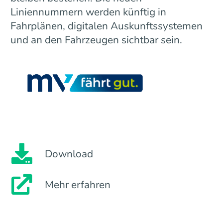
Liniennummern werden künftig in
Fahrplänen, digitalen Auskunftssystemen
und an den Fahrzeugen sichtbar sein.
Download
Mehr erfahren