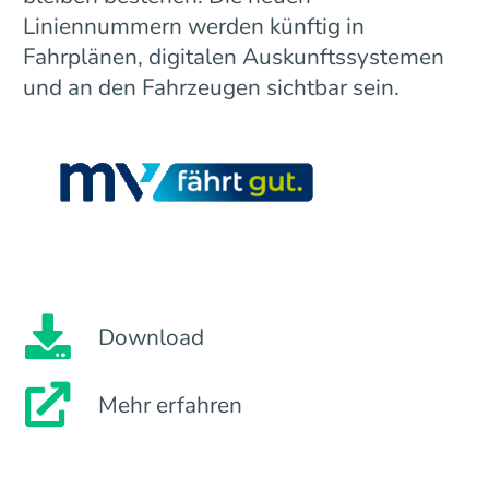
Liniennummern werden künftig in
Fahrplänen, digitalen Auskunftssystemen
und an den Fahrzeugen sichtbar sein.
Download
Mehr erfahren