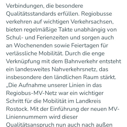
Verbindungen, die besondere
Qualitätsstandards erfüllen. Regiobusse
verkehren auf wichtigen Verkehrsachsen,
bieten regelmäßige Takte unabhängig von
Schul- und Ferienzeiten und sorgen auch
an Wochenenden sowie Feiertagen für
verlässliche Mobilität. Durch die enge
Verknüpfung mit dem Bahnverkehr entsteht
ein landesweites Nahverkehrsnetz, das
insbesondere den ländlichen Raum stärkt.
„Die Aufnahme unserer Linien in das
Regiobus-MV-Netz war ein wichtiger
Schritt für die Mobilität im Landkreis
Rostock. Mit der Einführung der neuen MV-
Liniennummern wird dieser
Qualitätsanspruch nun auch nach außen