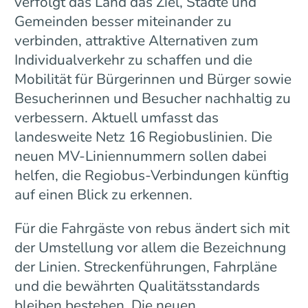
verfolgt das Land das Ziel, Städte und
Gemeinden besser miteinander zu
verbinden, attraktive Alternativen zum
Individualverkehr zu schaffen und die
Mobilität für Bürgerinnen und Bürger sowie
Besucherinnen und Besucher nachhaltig zu
verbessern. Aktuell umfasst das
landesweite Netz 16 Regiobuslinien. Die
neuen MV-Liniennummern sollen dabei
helfen, die Regiobus-Verbindungen künftig
auf einen Blick zu erkennen.
Für die Fahrgäste von rebus ändert sich mit
der Umstellung vor allem die Bezeichnung
der Linien. Streckenführungen, Fahrpläne
und die bewährten Qualitätsstandards
bleiben bestehen. Die neuen