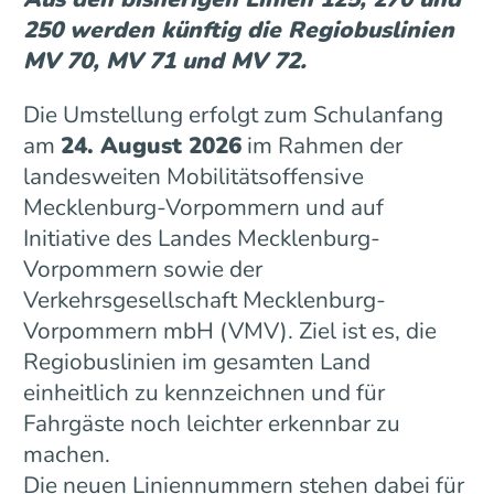
250 werden künftig die Regiobuslinien
MV 70, MV 71 und MV 72.
Die Umstellung erfolgt zum Schulanfang
am
24. August 2026
im Rahmen der
landesweiten Mobilitätsoffensive
Mecklenburg-Vorpommern und auf
Initiative des Landes Mecklenburg-
Vorpommern sowie der
Verkehrsgesellschaft Mecklenburg-
Vorpommern mbH (VMV). Ziel ist es, die
Regiobuslinien im gesamten Land
einheitlich zu kennzeichnen und für
Fahrgäste noch leichter erkennbar zu
machen.
Die neuen Liniennummern stehen dabei für