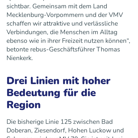
sichtbar. Gemeinsam mit dem Land
Mecklenburg-Vorpommern und der VMV
schaffen wir attraktive und verlässliche
Verbindungen, die Menschen im Alltag
ebenso wie in ihrer Freizeit nutzen können“,
betonte rebus-Geschäftsführer Thomas
Nienkerk.
Drei Linien mit hoher
Bedeutung für die
Region
Die bisherige Linie 125 zwischen Bad
Doberan, Ziesendorf, Hohen Luckow und