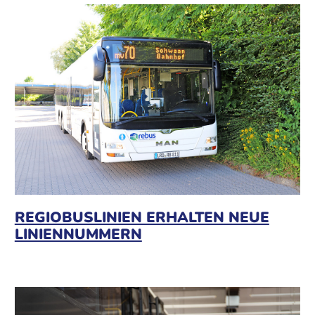
REGIOBUSLINIEN ERHALTEN NEUE
LINIENNUMMERN