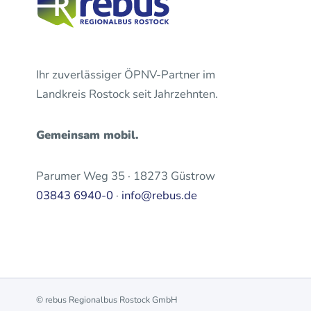
Ihr zuverlässiger ÖPNV-Partner im
Landkreis Rostock seit Jahrzehnten.
Gemeinsam mobil.
Parumer Weg 35 · 18273 Güstrow
03843 6940-0
·
info@rebus.de
© rebus Regionalbus Rostock GmbH