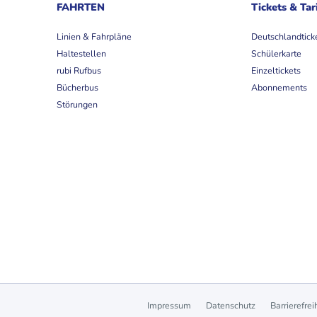
FAHRTEN
Tickets & Tar
Linien & Fahrpläne
Deutschlandtick
Haltestellen
Schülerkarte
rubi Rufbus
Einzeltickets
Bücherbus
Abonnements
Störungen
Impressum
Datenschutz
Barrierefrei