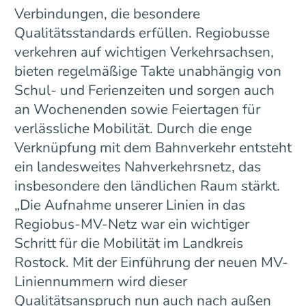
Verbindungen, die besondere
Qualitätsstandards erfüllen. Regiobusse
verkehren auf wichtigen Verkehrsachsen,
bieten regelmäßige Takte unabhängig von
Schul- und Ferienzeiten und sorgen auch
an Wochenenden sowie Feiertagen für
verlässliche Mobilität. Durch die enge
Verknüpfung mit dem Bahnverkehr entsteht
ein landesweites Nahverkehrsnetz, das
insbesondere den ländlichen Raum stärkt.
„Die Aufnahme unserer Linien in das
Regiobus-MV-Netz war ein wichtiger
Schritt für die Mobilität im Landkreis
Rostock. Mit der Einführung der neuen MV-
Liniennummern wird dieser
Qualitätsanspruch nun auch nach außen