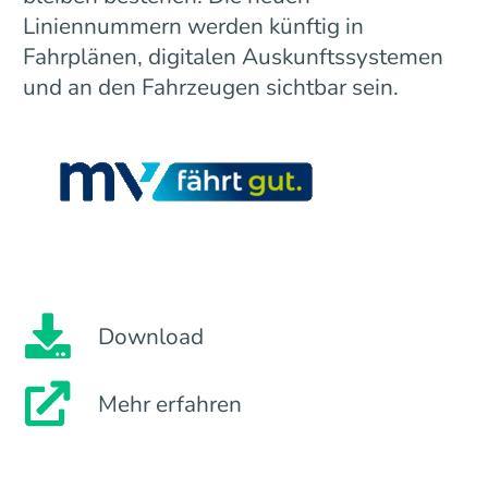
Liniennummern werden künftig in
Fahrplänen, digitalen Auskunftssystemen
und an den Fahrzeugen sichtbar sein.
Download
Mehr erfahren