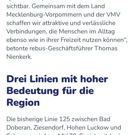
sichtbar. Gemeinsam mit dem Land
Mecklenburg-Vorpommern und der VMV
schaffen wir attraktive und verlässliche
Verbindungen, die Menschen im Alltag
ebenso wie in ihrer Freizeit nutzen können“,
betonte rebus-Geschäftsführer Thomas
Nienkerk.
Drei Linien mit hoher
Bedeutung für die
Region
Die bisherige Linie 125 zwischen Bad
Doberan, Ziesendorf, Hohen Luckow und