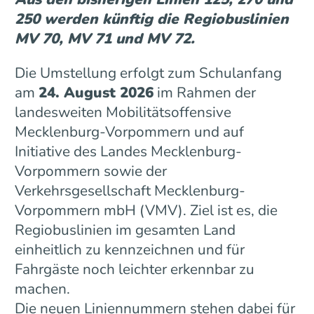
250 werden künftig die Regiobuslinien
MV 70, MV 71 und MV 72.
Die Umstellung erfolgt zum Schulanfang
am
24. August 2026
im Rahmen der
landesweiten Mobilitätsoffensive
Mecklenburg-Vorpommern und auf
Initiative des Landes Mecklenburg-
Vorpommern sowie der
Verkehrsgesellschaft Mecklenburg-
Vorpommern mbH (VMV). Ziel ist es, die
Regiobuslinien im gesamten Land
einheitlich zu kennzeichnen und für
Fahrgäste noch leichter erkennbar zu
machen.
Die neuen Liniennummern stehen dabei für