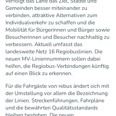
verfolgt das Land das Ziel, Städte und
Gemeinden besser miteinander zu
verbinden, attraktive Alternativen zum
Individualverkehr zu schaffen und die
Mobilität für Bürgerinnen und Bürger sowie
Besucherinnen und Besucher nachhaltig zu
verbessern. Aktuell umfasst das
landesweite Netz 16 Regiobuslinien. Die
neuen MV-Liniennummern sollen dabei
helfen, die Regiobus-Verbindungen künftig
auf einen Blick zu erkennen.
Für die Fahrgäste von rebus ändert sich mit
der Umstellung vor allem die Bezeichnung
der Linien. Streckenführungen, Fahrpläne
und die bewährten Qualitätsstandards
bleiben bestehen. Die neuen