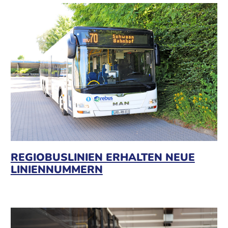
REGIOBUSLINIEN ERHALTEN NEUE
LINIENNUMMERN