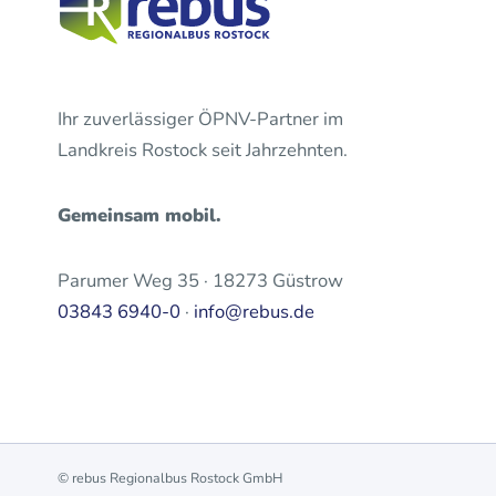
Ihr zuverlässiger ÖPNV-Partner im
Landkreis Rostock seit Jahrzehnten.
Gemeinsam mobil.
Parumer Weg 35 · 18273 Güstrow
03843 6940-0
·
info@rebus.de
© rebus Regionalbus Rostock GmbH