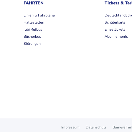
FAHRTEN
Tickets & Tar
Linien & Fahrpläne
Deutschlandtick
Haltestellen
Schülerkarte
rubi Rufbus
Einzeltickets
Bücherbus
Abonnements
Störungen
Impressum
Datenschutz
Barrierefrei