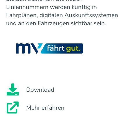
Liniennummern werden künftig in
Fahrplänen, digitalen Auskunftssystemen
und an den Fahrzeugen sichtbar sein.
Download
Mehr erfahren