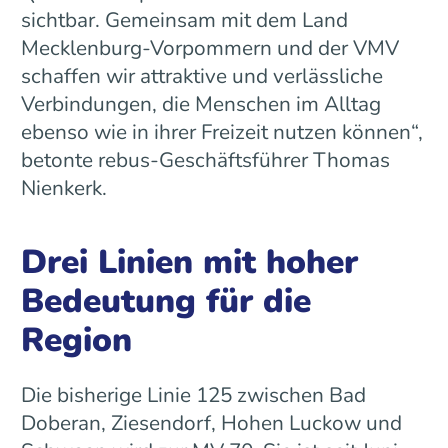
sichtbar. Gemeinsam mit dem Land
Mecklenburg-Vorpommern und der VMV
schaffen wir attraktive und verlässliche
Verbindungen, die Menschen im Alltag
ebenso wie in ihrer Freizeit nutzen können“,
betonte rebus-Geschäftsführer Thomas
Nienkerk.
Drei Linien mit hoher
Bedeutung für die
Region
Die bisherige Linie 125 zwischen Bad
Doberan, Ziesendorf, Hohen Luckow und