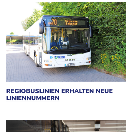
REGIOBUSLINIEN ERHALTEN NEUE
LINIENNUMMERN