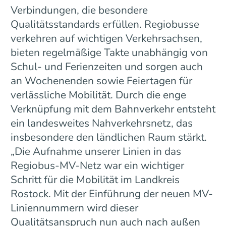
Verbindungen, die besondere
Qualitätsstandards erfüllen. Regiobusse
verkehren auf wichtigen Verkehrsachsen,
bieten regelmäßige Takte unabhängig von
Schul- und Ferienzeiten und sorgen auch
an Wochenenden sowie Feiertagen für
verlässliche Mobilität. Durch die enge
Verknüpfung mit dem Bahnverkehr entsteht
ein landesweites Nahverkehrsnetz, das
insbesondere den ländlichen Raum stärkt.
„Die Aufnahme unserer Linien in das
Regiobus-MV-Netz war ein wichtiger
Schritt für die Mobilität im Landkreis
Rostock. Mit der Einführung der neuen MV-
Liniennummern wird dieser
Qualitätsanspruch nun auch nach außen