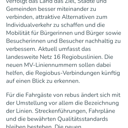
verfolgt das Land das Ziel, Städte und
Gemeinden besser miteinander zu
verbinden, attraktive Alternativen zum
Individualverkehr zu schaffen und die
Mobilität für Bürgerinnen und Bürger sowie
Besucherinnen und Besucher nachhaltig zu
verbessern. Aktuell umfasst das
landesweite Netz 16 Regiobuslinien. Die
neuen MV-Liniennummern sollen dabei
helfen, die Regiobus-Verbindungen künftig
auf einen Blick zu erkennen.
Für die Fahrgäste von rebus ändert sich mit
der Umstellung vor allem die Bezeichnung
der Linien. Streckenführungen, Fahrpläne
und die bewährten Qualitätsstandards
bleiben bestehen. Die neuen