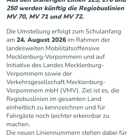
250 werden künftig die Regiobuslinien
MV 70, MV 71 und MV 72.
Die Umstellung erfolgt zum Schulanfang
am
24. August 2026
im Rahmen der
landesweiten Mobilitätsoffensive
Mecklenburg-Vorpommern und auf
Initiative des Landes Mecklenburg-
Vorpommern sowie der
Verkehrsgesellschaft Mecklenburg-
Vorpommern mbH (VMV). Ziel ist es, die
Regiobuslinien im gesamten Land
einheitlich zu kennzeichnen und für
Fahrgäste noch leichter erkennbar zu
machen.
Die neuen Liniennummern stehen dabei für