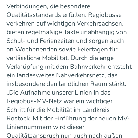
Verbindungen, die besondere
Qualitätsstandards erfüllen. Regiobusse
verkehren auf wichtigen Verkehrsachsen,
bieten regelmäßige Takte unabhängig von
Schul- und Ferienzeiten und sorgen auch
an Wochenenden sowie Feiertagen für
verlässliche Mobilität. Durch die enge
Verknüpfung mit dem Bahnverkehr entsteht
ein landesweites Nahverkehrsnetz, das
insbesondere den ländlichen Raum stärkt.
„Die Aufnahme unserer Linien in das
Regiobus-MV-Netz war ein wichtiger
Schritt für die Mobilität im Landkreis
Rostock. Mit der Einführung der neuen MV-
Liniennummern wird dieser
Qualitätsanspruch nun auch nach außen