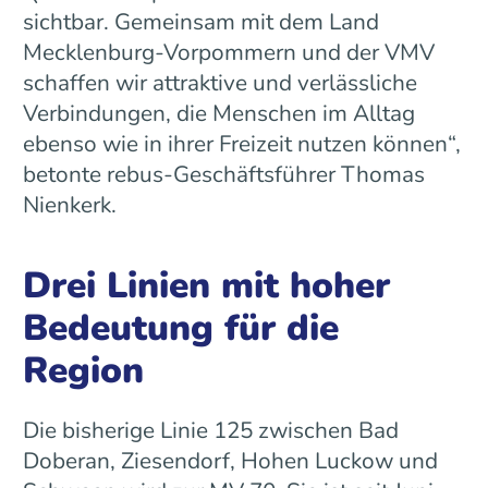
sichtbar. Gemeinsam mit dem Land
Mecklenburg-Vorpommern und der VMV
schaffen wir attraktive und verlässliche
Verbindungen, die Menschen im Alltag
ebenso wie in ihrer Freizeit nutzen können“,
betonte rebus-Geschäftsführer Thomas
Nienkerk.
Drei Linien mit hoher
Bedeutung für die
Region
Die bisherige Linie 125 zwischen Bad
Doberan, Ziesendorf, Hohen Luckow und