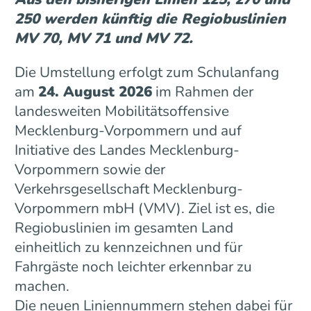
250 werden künftig die Regiobuslinien
MV 70, MV 71 und MV 72.
Die Umstellung erfolgt zum Schulanfang
am
24. August 2026
im Rahmen der
landesweiten Mobilitätsoffensive
Mecklenburg-Vorpommern und auf
Initiative des Landes Mecklenburg-
Vorpommern sowie der
Verkehrsgesellschaft Mecklenburg-
Vorpommern mbH (VMV). Ziel ist es, die
Regiobuslinien im gesamten Land
einheitlich zu kennzeichnen und für
Fahrgäste noch leichter erkennbar zu
machen.
Die neuen Liniennummern stehen dabei für