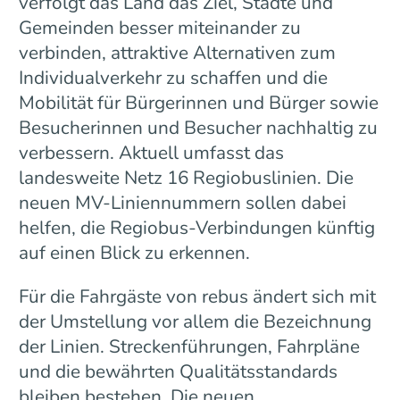
verfolgt das Land das Ziel, Städte und
Gemeinden besser miteinander zu
verbinden, attraktive Alternativen zum
Individualverkehr zu schaffen und die
Mobilität für Bürgerinnen und Bürger sowie
Besucherinnen und Besucher nachhaltig zu
verbessern. Aktuell umfasst das
landesweite Netz 16 Regiobuslinien. Die
neuen MV-Liniennummern sollen dabei
helfen, die Regiobus-Verbindungen künftig
auf einen Blick zu erkennen.
Für die Fahrgäste von rebus ändert sich mit
der Umstellung vor allem die Bezeichnung
der Linien. Streckenführungen, Fahrpläne
und die bewährten Qualitätsstandards
bleiben bestehen. Die neuen