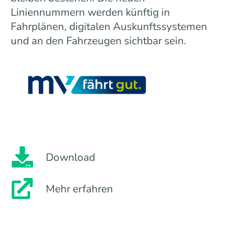
Liniennummern werden künftig in
Fahrplänen, digitalen Auskunftssystemen
und an den Fahrzeugen sichtbar sein.
Download
Mehr erfahren