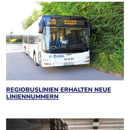
REGIOBUSLINIEN ERHALTEN NEUE
LINIENNUMMERN