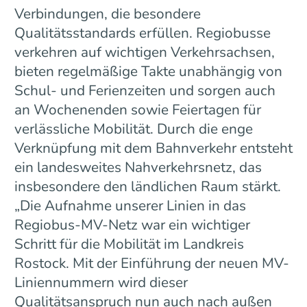
Verbindungen, die besondere
Qualitätsstandards erfüllen. Regiobusse
verkehren auf wichtigen Verkehrsachsen,
bieten regelmäßige Takte unabhängig von
Schul- und Ferienzeiten und sorgen auch
an Wochenenden sowie Feiertagen für
verlässliche Mobilität. Durch die enge
Verknüpfung mit dem Bahnverkehr entsteht
ein landesweites Nahverkehrsnetz, das
insbesondere den ländlichen Raum stärkt.
„Die Aufnahme unserer Linien in das
Regiobus-MV-Netz war ein wichtiger
Schritt für die Mobilität im Landkreis
Rostock. Mit der Einführung der neuen MV-
Liniennummern wird dieser
Qualitätsanspruch nun auch nach außen