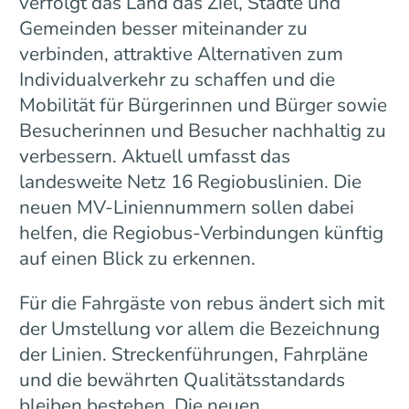
verfolgt das Land das Ziel, Städte und
Gemeinden besser miteinander zu
verbinden, attraktive Alternativen zum
Individualverkehr zu schaffen und die
Mobilität für Bürgerinnen und Bürger sowie
Besucherinnen und Besucher nachhaltig zu
verbessern. Aktuell umfasst das
landesweite Netz 16 Regiobuslinien. Die
neuen MV-Liniennummern sollen dabei
helfen, die Regiobus-Verbindungen künftig
auf einen Blick zu erkennen.
Für die Fahrgäste von rebus ändert sich mit
der Umstellung vor allem die Bezeichnung
der Linien. Streckenführungen, Fahrpläne
und die bewährten Qualitätsstandards
bleiben bestehen. Die neuen