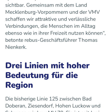
sichtbar. Gemeinsam mit dem Land
Mecklenburg-Vorpommern und der VMV
schaffen wir attraktive und verlässliche
Verbindungen, die Menschen im Alltag
ebenso wie in ihrer Freizeit nutzen können“,
betonte rebus-Geschäftsführer Thomas
Nienkerk.
Drei Linien mit hoher
Bedeutung für die
Region
Die bisherige Linie 125 zwischen Bad
Doberan, Ziesendorf, Hohen Luckow und