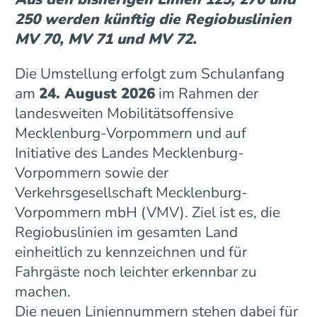
250 werden künftig die Regiobuslinien
MV 70, MV 71 und MV 72.
Die Umstellung erfolgt zum Schulanfang
am
24. August 2026
im Rahmen der
landesweiten Mobilitätsoffensive
Mecklenburg-Vorpommern und auf
Initiative des Landes Mecklenburg-
Vorpommern sowie der
Verkehrsgesellschaft Mecklenburg-
Vorpommern mbH (VMV). Ziel ist es, die
Regiobuslinien im gesamten Land
einheitlich zu kennzeichnen und für
Fahrgäste noch leichter erkennbar zu
machen.
Die neuen Liniennummern stehen dabei für