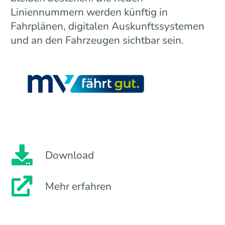
Liniennummern werden künftig in
Fahrplänen, digitalen Auskunftssystemen
und an den Fahrzeugen sichtbar sein.
Download
Mehr erfahren