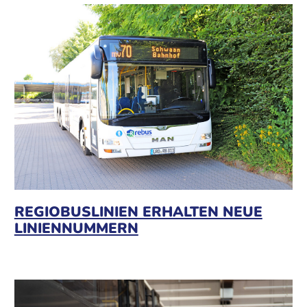
REGIOBUSLINIEN ERHALTEN NEUE
LINIENNUMMERN