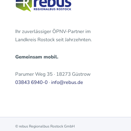
Ihr zuverlässiger ÖPNV-Partner im
Landkreis Rostock seit Jahrzehnten.
Gemeinsam mobil.
Parumer Weg 35 · 18273 Güstrow
03843 6940-0
·
info@rebus.de
© rebus Regionalbus Rostock GmbH