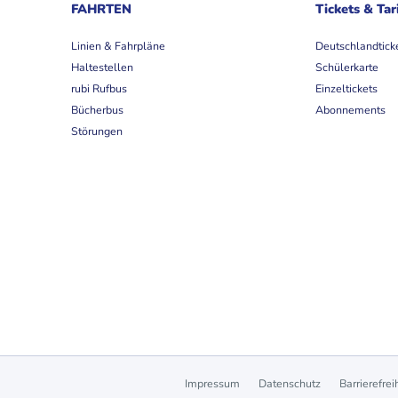
FAHRTEN
Tickets & Tar
Linien & Fahrpläne
Deutschlandtick
Haltestellen
Schülerkarte
rubi Rufbus
Einzeltickets
Bücherbus
Abonnements
Störungen
Impressum
Datenschutz
Barrierefrei