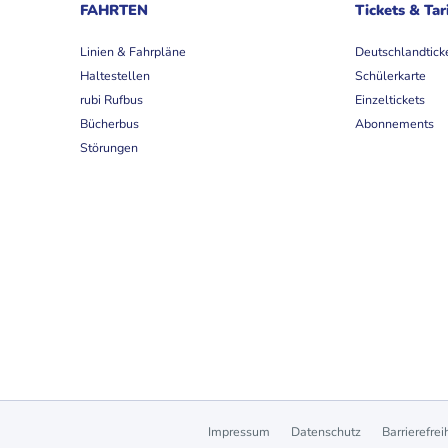
FAHRTEN
Tickets & Tar
Linien & Fahrpläne
Deutschlandtick
Haltestellen
Schülerkarte
rubi Rufbus
Einzeltickets
Bücherbus
Abonnements
Störungen
Impressum
Datenschutz
Barrierefrei