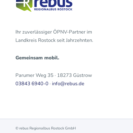
Ihr zuverlässiger ÖPNV-Partner im
Landkreis Rostock seit Jahrzehnten.
Gemeinsam mobil.
Parumer Weg 35 · 18273 Güstrow
03843 6940-0
·
info@rebus.de
© rebus Regionalbus Rostock GmbH