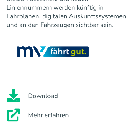
Liniennummern werden künftig in
Fahrplänen, digitalen Auskunftssystemen
und an den Fahrzeugen sichtbar sein.
Download
Mehr erfahren