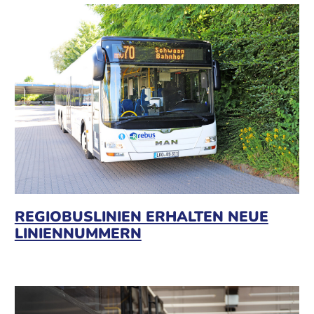
REGIOBUSLINIEN ERHALTEN NEUE
LINIENNUMMERN