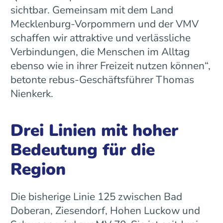
sichtbar. Gemeinsam mit dem Land
Mecklenburg-Vorpommern und der VMV
schaffen wir attraktive und verlässliche
Verbindungen, die Menschen im Alltag
ebenso wie in ihrer Freizeit nutzen können“,
betonte rebus-Geschäftsführer Thomas
Nienkerk.
Drei Linien mit hoher
Bedeutung für die
Region
Die bisherige Linie 125 zwischen Bad
Doberan, Ziesendorf, Hohen Luckow und