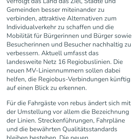
verfolgt das Land das Ziel, Städte und
Gemeinden besser miteinander zu
verbinden, attraktive Alternativen zum
Individualverkehr zu schaffen und die
Mobilität für Bürgerinnen und Bürger sowie
Besucherinnen und Besucher nachhaltig zu
verbessern. Aktuell umfasst das
landesweite Netz 16 Regiobuslinien. Die
neuen MV-Liniennummern sollen dabei
helfen, die Regiobus-Verbindungen künftig
auf einen Blick zu erkennen.
Für die Fahrgäste von rebus ändert sich mit
der Umstellung vor allem die Bezeichnung
der Linien. Streckenführungen, Fahrpläne
und die bewährten Qualitätsstandards
bleiben bestehen. Die neuen