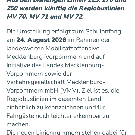
250 werden künftig die Regiobuslinien
MV 70, MV 71 und MV 72.
Die Umstellung erfolgt zum Schulanfang
am
24. August 2026
im Rahmen der
landesweiten Mobilitätsoffensive
Mecklenburg-Vorpommern und auf
Initiative des Landes Mecklenburg-
Vorpommern sowie der
Verkehrsgesellschaft Mecklenburg-
Vorpommern mbH (VMV). Ziel ist es, die
Regiobuslinien im gesamten Land
einheitlich zu kennzeichnen und für
Fahrgäste noch leichter erkennbar zu
machen.
Die neuen Liniennummern stehen dabei für