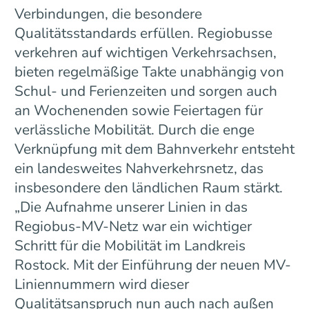
Verbindungen, die besondere
Qualitätsstandards erfüllen. Regiobusse
verkehren auf wichtigen Verkehrsachsen,
bieten regelmäßige Takte unabhängig von
Schul- und Ferienzeiten und sorgen auch
an Wochenenden sowie Feiertagen für
verlässliche Mobilität. Durch die enge
Verknüpfung mit dem Bahnverkehr entsteht
ein landesweites Nahverkehrsnetz, das
insbesondere den ländlichen Raum stärkt.
„Die Aufnahme unserer Linien in das
Regiobus-MV-Netz war ein wichtiger
Schritt für die Mobilität im Landkreis
Rostock. Mit der Einführung der neuen MV-
Liniennummern wird dieser
Qualitätsanspruch nun auch nach außen