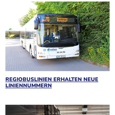
REGIOBUSLINIEN ERHALTEN NEUE
LINIENNUMMERN