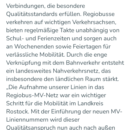
Verbindungen, die besondere
Qualitätsstandards erfüllen. Regiobusse
verkehren auf wichtigen Verkehrsachsen,
bieten regelmäßige Takte unabhängig von
Schul- und Ferienzeiten und sorgen auch
an Wochenenden sowie Feiertagen für
verlässliche Mobilität. Durch die enge
Verknüpfung mit dem Bahnverkehr entsteht
ein landesweites Nahverkehrsnetz, das
insbesondere den ländlichen Raum stärkt.
„Die Aufnahme unserer Linien in das
Regiobus-MV-Netz war ein wichtiger
Schritt für die Mobilität im Landkreis
Rostock. Mit der Einführung der neuen MV-
Liniennummern wird dieser
Qualitätsanspruch nun auch nach außen