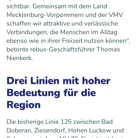
sichtbar. Gemeinsam mit dem Land
Mecklenburg-Vorpommern und der VMV
schaffen wir attraktive und verlässliche
Verbindungen, die Menschen im Alltag
ebenso wie in ihrer Freizeit nutzen können“,
betonte rebus-Geschäftsführer Thomas
Nienkerk.
Drei Linien mit hoher
Bedeutung für die
Region
Die bisherige Linie 125 zwischen Bad
Doberan, Ziesendorf, Hohen Luckow und