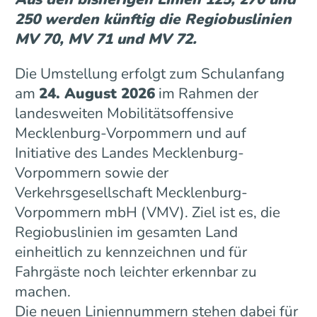
250 werden künftig die Regiobuslinien
MV 70, MV 71 und MV 72.
Die Umstellung erfolgt zum Schulanfang
am
24. August 2026
im Rahmen der
landesweiten Mobilitätsoffensive
Mecklenburg-Vorpommern und auf
Initiative des Landes Mecklenburg-
Vorpommern sowie der
Verkehrsgesellschaft Mecklenburg-
Vorpommern mbH (VMV). Ziel ist es, die
Regiobuslinien im gesamten Land
einheitlich zu kennzeichnen und für
Fahrgäste noch leichter erkennbar zu
machen.
Die neuen Liniennummern stehen dabei für