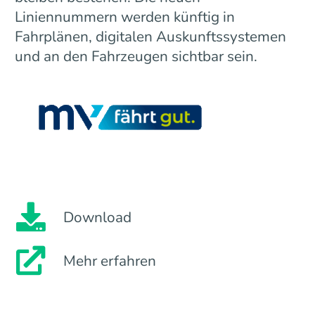
Liniennummern werden künftig in
Fahrplänen, digitalen Auskunftssystemen
und an den Fahrzeugen sichtbar sein.
Download
Mehr erfahren