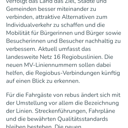
verfolgt das Land das Ziel, Städte und
Gemeinden besser miteinander zu
verbinden, attraktive Alternativen zum
Individualverkehr zu schaffen und die
Mobilität für Bürgerinnen und Bürger sowie
Besucherinnen und Besucher nachhaltig zu
verbessern. Aktuell umfasst das
landesweite Netz 16 Regiobuslinien. Die
neuen MV-Liniennummern sollen dabei
helfen, die Regiobus-Verbindungen künftig
auf einen Blick zu erkennen.
Für die Fahrgäste von rebus ändert sich mit
der Umstellung vor allem die Bezeichnung
der Linien. Streckenführungen, Fahrpläne
und die bewährten Qualitätsstandards
bleiben bestehen. Die neuen