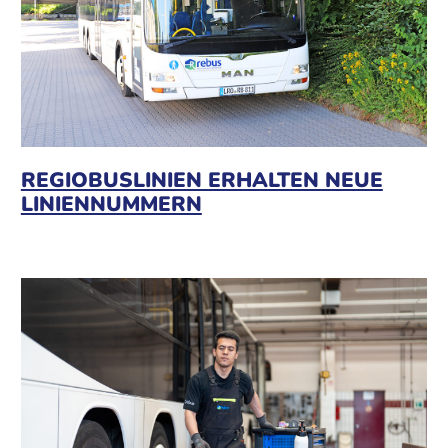
REGIOBUSLINIEN ERHALTEN NEUE
LINIENNUMMERN