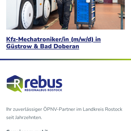
Kfz-Mechatroniker/in (m/w/d) in
Güstrow & Bad Doberan
Ihr zuverlässiger ÖPNV-Partner im Landkreis Rostock
seit Jahrzehnten.