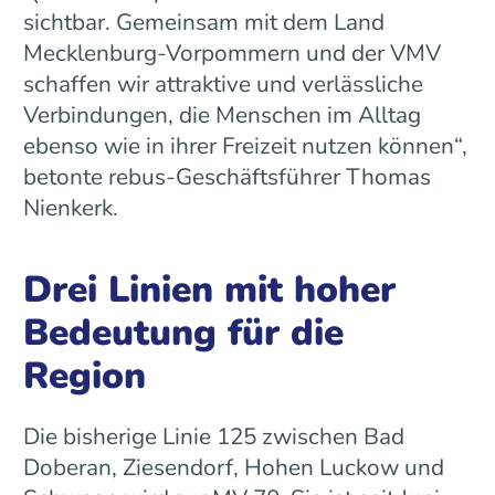
sichtbar. Gemeinsam mit dem Land
Mecklenburg-Vorpommern und der VMV
schaffen wir attraktive und verlässliche
Verbindungen, die Menschen im Alltag
ebenso wie in ihrer Freizeit nutzen können“,
betonte rebus-Geschäftsführer Thomas
Nienkerk.
Drei Linien mit hoher
Bedeutung für die
Region
Die bisherige Linie 125 zwischen Bad
Doberan, Ziesendorf, Hohen Luckow und