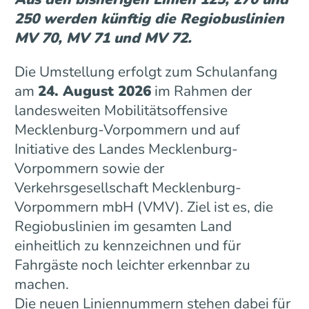
250 werden künftig die Regiobuslinien
MV 70, MV 71 und MV 72.
Die Umstellung erfolgt zum Schulanfang
am
24. August 2026
im Rahmen der
landesweiten Mobilitätsoffensive
Mecklenburg-Vorpommern und auf
Initiative des Landes Mecklenburg-
Vorpommern sowie der
Verkehrsgesellschaft Mecklenburg-
Vorpommern mbH (VMV). Ziel ist es, die
Regiobuslinien im gesamten Land
einheitlich zu kennzeichnen und für
Fahrgäste noch leichter erkennbar zu
machen.
Die neuen Liniennummern stehen dabei für