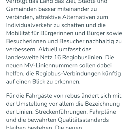
verfolgt das Land das Ziel, Städte und
Gemeinden besser miteinander zu
verbinden, attraktive Alternativen zum
Individualverkehr zu schaffen und die
Mobilität für Bürgerinnen und Bürger sowie
Besucherinnen und Besucher nachhaltig zu
verbessern. Aktuell umfasst das
landesweite Netz 16 Regiobuslinien. Die
neuen MV-Liniennummern sollen dabei
helfen, die Regiobus-Verbindungen künftig
auf einen Blick zu erkennen.
Für die Fahrgäste von rebus ändert sich mit
der Umstellung vor allem die Bezeichnung
der Linien. Streckenführungen, Fahrpläne
und die bewährten Qualitätsstandards
bleiben bestehen. Die neuen