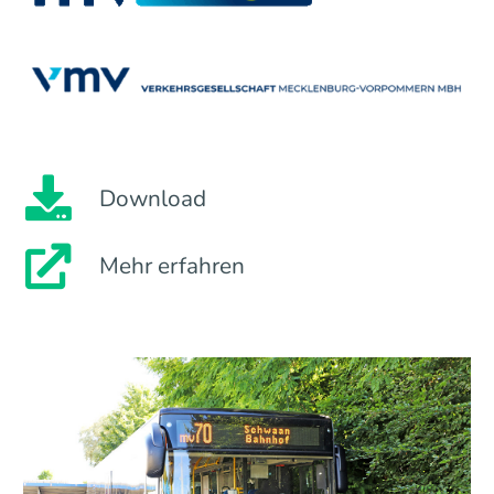
Download
Mehr erfahren