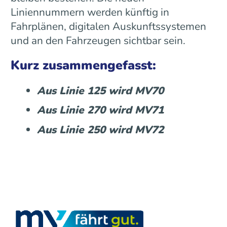
Liniennummern werden künftig in
Fahrplänen, digitalen Auskunftssystemen
und an den Fahrzeugen sichtbar sein.
Kurz zusammengefasst:
Aus Linie 125 wird MV70
Aus Linie 270 wird MV71
Aus Linie 250 wird MV72