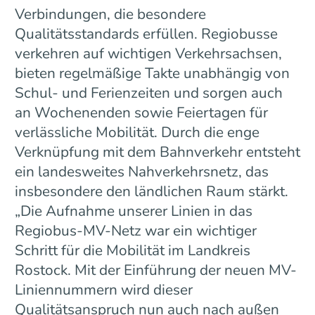
Verbindungen, die besondere
Qualitätsstandards erfüllen. Regiobusse
verkehren auf wichtigen Verkehrsachsen,
bieten regelmäßige Takte unabhängig von
Schul- und Ferienzeiten und sorgen auch
an Wochenenden sowie Feiertagen für
verlässliche Mobilität. Durch die enge
Verknüpfung mit dem Bahnverkehr entsteht
ein landesweites Nahverkehrsnetz, das
insbesondere den ländlichen Raum stärkt.
„Die Aufnahme unserer Linien in das
Regiobus-MV-Netz war ein wichtiger
Schritt für die Mobilität im Landkreis
Rostock. Mit der Einführung der neuen MV-
Liniennummern wird dieser
Qualitätsanspruch nun auch nach außen