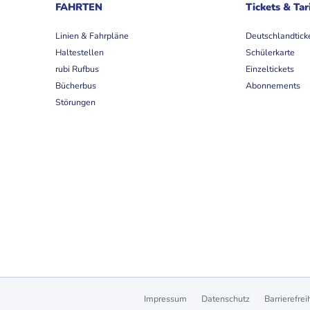
FAHRTEN
Tickets & Tar
Linien & Fahrpläne
Deutschlandtick
Haltestellen
Schülerkarte
rubi Rufbus
Einzeltickets
Bücherbus
Abonnements
Störungen
Impressum
Datenschutz
Barrierefrei