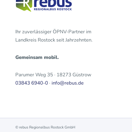
Ihr zuverlässiger ÖPNV-Partner im
Landkreis Rostock seit Jahrzehnten.
Gemeinsam mobil.
Parumer Weg 35 · 18273 Güstrow
03843 6940-0
·
info@rebus.de
© rebus Regionalbus Rostock GmbH